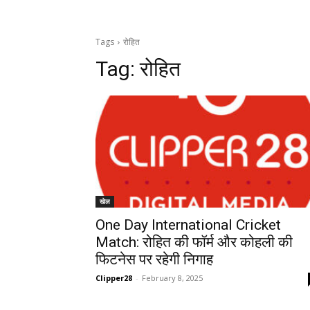
Tags
रोहित
Tag:
रोहित
खेल
One Day International Cricket
Match: रोहित की फॉर्म और कोहली की
फिटनेस पर रहेगी निगाह
Clipper28
-
February 8, 2025