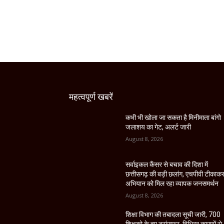
महत्वपूर्ण खबरें
कभी भी खोला जा सकता है मिनीमाता बांगो
जलाशय का गेट, अलर्ट जारी
August 8, 2026
सर्वाइकल कैंसर से बचाव की दिशा में
छत्तीसगढ़ की बड़ी छलांग, एचपीवी टीकाक
अभियान को मिल रहा व्यापक जनसमर्थन
August 8, 2026
शिक्षा विभाग की तबादला सूची जारी, 700