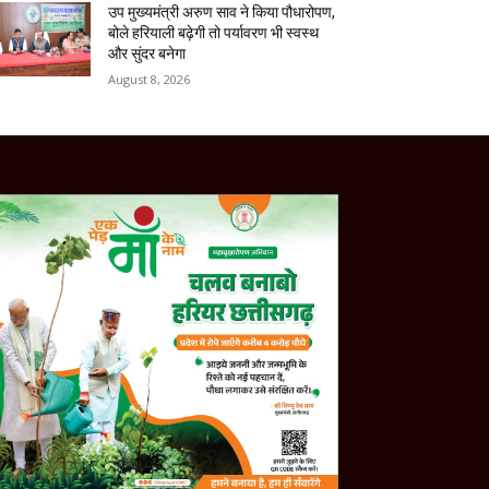
उप मुख्यमंत्री अरुण साव ने किया पौधारोपण,
बोले हरियाली बढ़ेगी तो पर्यावरण भी स्वस्थ
और सुंदर बनेगा
August 8, 2026