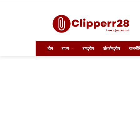
होम
राज्य
राष्ट्रीय
अंतर्राष्ट्रीय
राजनीत