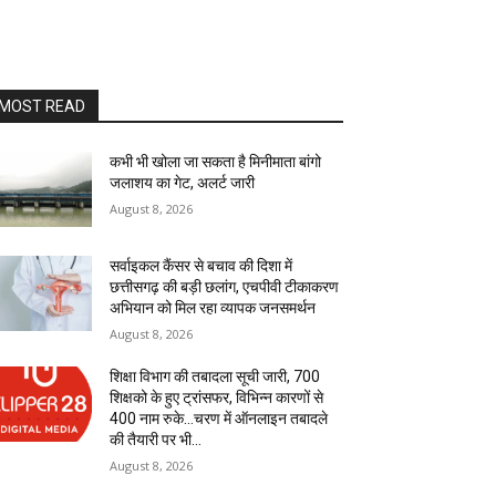
MOST READ
कभी भी खोला जा सकता है मिनीमाता बांगो
जलाशय का गेट, अलर्ट जारी
August 8, 2026
सर्वाइकल कैंसर से बचाव की दिशा में
छत्तीसगढ़ की बड़ी छलांग, एचपीवी टीकाकरण
अभियान को मिल रहा व्यापक जनसमर्थन
August 8, 2026
शिक्षा विभाग की तबादला सूची जारी, 700
शिक्षको के हुए ट्रांसफर, विभिन्न कारणों से
400 नाम रुके…चरण में ऑनलाइन तबादले
की तैयारी पर भी...
August 8, 2026