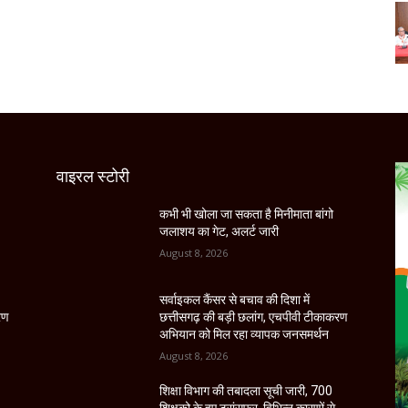
वाइरल स्टोरी
कभी भी खोला जा सकता है मिनीमाता बांगो
जलाशय का गेट, अलर्ट जारी
August 8, 2026
सर्वाइकल कैंसर से बचाव की दिशा में
रण
छत्तीसगढ़ की बड़ी छलांग, एचपीवी टीकाकरण
अभियान को मिल रहा व्यापक जनसमर्थन
August 8, 2026
शिक्षा विभाग की तबादला सूची जारी, 700