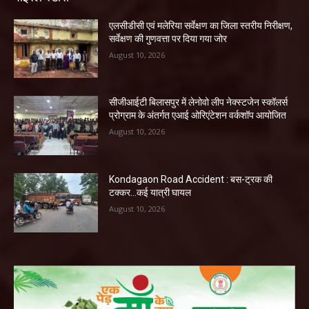
एलसीडीसी एवं मलेरिया सर्वेक्षण का जिला स्तरीय निरीक्षण,
सर्वेक्षण की गुणवत्ता पर दिया गया जोर
August 10, 2026
सीजीआईटी बिलासपुर में लेनोवो लीप नेक्स्टजेन स्कॉलर्स
प्रोग्राम के अंतर्गत एआई ओरिएंटेशन वर्कशॉप आयोजित
August 10, 2026
Kondagaon Road Accident : बस-ट्रक की
टक्कर…कई यात्री घायल
August 10, 2026