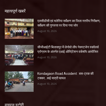
महत्वपूर्ण खबरें
एलसीडीसी एवं मलेरिया सर्वेक्षण का जिला स्तरीय निरीक्षण,
सर्वेक्षण की गुणवत्ता पर दिया गया जोर
August 10, 2026
सीजीआईटी बिलासपुर में लेनोवो लीप नेक्स्टजेन स्कॉलर्स
प्रोग्राम के अंतर्गत एआई ओरिएंटेशन वर्कशॉप आयोजित
August 10, 2026
Kondagaon Road Accident : बस-ट्रक की
टक्कर…कई यात्री घायल
August 10, 2026
वाइरल स्टोरी