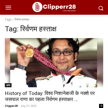
Tags
र्स्विणम हस्ताक्ष
Tag:
र्स्विणम हस्ताक्ष
अन्य
History of Today: विश्व निशानेबाजी के नक्शे पर
जसपाल राणा का पहला र्स्विणम हस्ताक्षर …
Clipper28
-
July 27, 2023
0