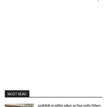
MOST READ
एलसीडीसी एवं मलेरिया सर्वेक्षण का जिला स्तरीय निरीक्षण,