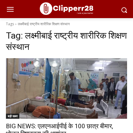
Tags
लक्ष्मीबाई राष्ट्रीय शारीरिक शिक्षण संस्थान
Tag:
लक्ष्मीबाई राष्ट्रीय शारीरिक शिक्षण
संस्थान
बड़ी खबर
BIG NEWS: एलएनआईपीई के 100 छात्र बीमार,