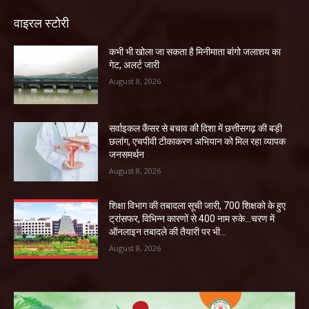
वाइरल स्टोरी
कभी भी खोला जा सकता है मिनीमाता बांगो जलाशय का
गेट, अलर्ट जारी
August 8, 2026
सर्वाइकल कैंसर से बचाव की दिशा में छत्तीसगढ़ की बड़ी
छलांग, एचपीवी टीकाकरण अभियान को मिल रहा व्यापक
जनसमर्थन
August 8, 2026
शिक्षा विभाग की तबादला सूची जारी, 700 शिक्षको के हुए
ट्रांसफर, विभिन्न कारणों से 400 नाम रुके…चरण में
ऑनलाइन तबादले की तैयारी पर भी...
August 8, 2026