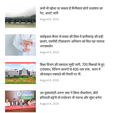
कभी भी खोला जा सकता है मिनीमाता बांगो जलाशय का
गेट, अलर्ट जारी
August 8, 2026
सर्वाइकल कैंसर से बचाव की दिशा में छत्तीसगढ़ की बड़ी
छलांग, एचपीवी टीकाकरण अभियान को मिल रहा व्यापक
जनसमर्थन
August 8, 2026
शिक्षा विभाग की तबादला सूची जारी, 700 शिक्षको के हुए
ट्रांसफर, विभिन्न कारणों से 400 नाम रुके…चरण में
ऑनलाइन तबादले की तैयारी पर भी...
August 8, 2026
उप मुख्यमंत्री अरुण साव ने किया पौधारोपण, बोले
हरियाली बढ़ेगी तो पर्यावरण भी स्वस्थ और सुंदर बनेगा
August 8, 2026