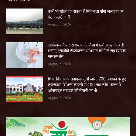
कभी भी खोला जा सकता है मिनीमाता बांगो जलाशय का
गेट, अलर्ट जारी
August 8, 2026
सर्वाइकल कैंसर से बचाव की दिशा में छत्तीसगढ़ की बड़ी
छलांग, एचपीवी टीकाकरण अभियान को मिल रहा व्यापक
जनसमर्थन
August 8, 2026
शिक्षा विभाग की तबादला सूची जारी, 700 शिक्षको के हुए
ट्रांसफर, विभिन्न कारणों से 400 नाम रुके…चरण में
ऑनलाइन तबादले की तैयारी पर भी...
August 8, 2026