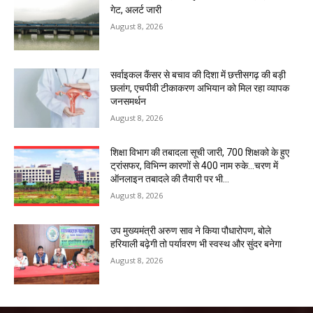
गेट, अलर्ट जारी
August 8, 2026
सर्वाइकल कैंसर से बचाव की दिशा में छत्तीसगढ़ की बड़ी
छलांग, एचपीवी टीकाकरण अभियान को मिल रहा व्यापक
जनसमर्थन
August 8, 2026
शिक्षा विभाग की तबादला सूची जारी, 700 शिक्षको के हुए
ट्रांसफर, विभिन्न कारणों से 400 नाम रुके…चरण में
ऑनलाइन तबादले की तैयारी पर भी...
August 8, 2026
उप मुख्यमंत्री अरुण साव ने किया पौधारोपण, बोले
हरियाली बढ़ेगी तो पर्यावरण भी स्वस्थ और सुंदर बनेगा
August 8, 2026