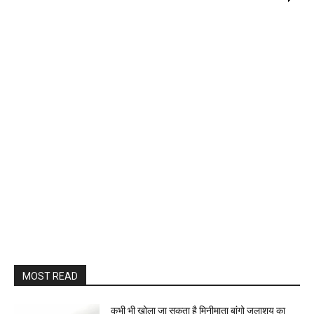
MOST READ
कभी भी खोला जा सकता है मिनीमाता बांगो जलाशय का