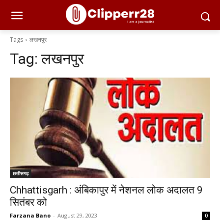
Tags
लखनपुर
Tag:
लखनपुर
छत्तीसगढ़
Chhattisgarh : अंबिकापुर में नेशनल लोक अदालत 9
सितंबर को
Farzana Bano
-
August 29, 2023
0