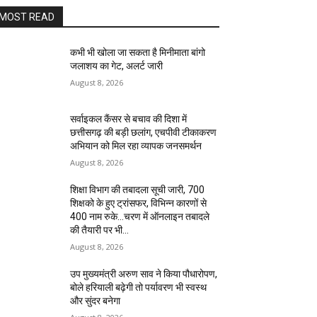
MOST READ
कभी भी खोला जा सकता है मिनीमाता बांगो
जलाशय का गेट, अलर्ट जारी
August 8, 2026
सर्वाइकल कैंसर से बचाव की दिशा में
छत्तीसगढ़ की बड़ी छलांग, एचपीवी टीकाकरण
अभियान को मिल रहा व्यापक जनसमर्थन
August 8, 2026
शिक्षा विभाग की तबादला सूची जारी, 700
शिक्षको के हुए ट्रांसफर, विभिन्न कारणों से
400 नाम रुके…चरण में ऑनलाइन तबादले
की तैयारी पर भी...
August 8, 2026
उप मुख्यमंत्री अरुण साव ने किया पौधारोपण,
बोले हरियाली बढ़ेगी तो पर्यावरण भी स्वस्थ
और सुंदर बनेगा