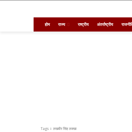
होम
राज्य
राष्ट्रीय
अंतर्राष्ट्रीय
राजनीत
Tags
लखबीर सिंह लक्खा