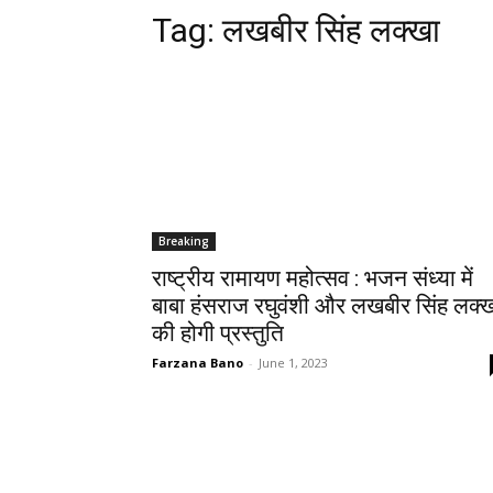
Tag:
लखबीर सिंह लक्खा
Breaking
राष्ट्रीय रामायण महोत्सव : भजन संध्या में
बाबा हंसराज रघुवंशी और लखबीर सिंह लक्
की होगी प्रस्तुति
Farzana Bano
-
June 1, 2023