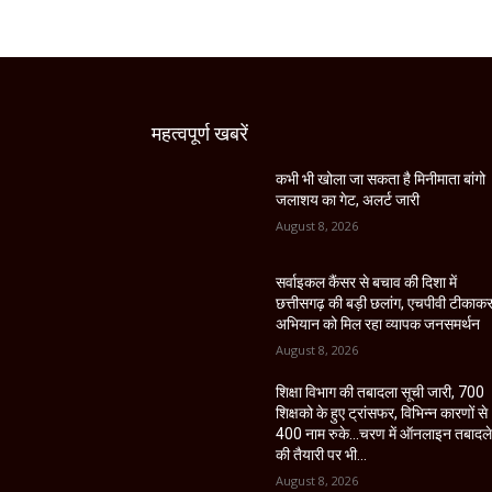
महत्वपूर्ण खबरें
कभी भी खोला जा सकता है मिनीमाता बांगो
जलाशय का गेट, अलर्ट जारी
August 8, 2026
सर्वाइकल कैंसर से बचाव की दिशा में
छत्तीसगढ़ की बड़ी छलांग, एचपीवी टीकाक
अभियान को मिल रहा व्यापक जनसमर्थन
August 8, 2026
शिक्षा विभाग की तबादला सूची जारी, 700
शिक्षको के हुए ट्रांसफर, विभिन्न कारणों से
400 नाम रुके…चरण में ऑनलाइन तबादल
की तैयारी पर भी...
August 8, 2026