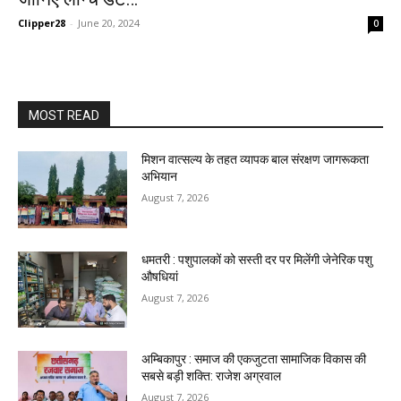
Clipper28
-
June 20, 2024
0
MOST READ
मिशन वात्सल्य के तहत व्यापक बाल संरक्षण जागरूकता
अभियान
August 7, 2026
धमतरी : पशुपालकों को सस्ती दर पर मिलेंगी जेनेरिक पशु
औषधियां
August 7, 2026
अम्बिकापुर : समाज की एकजुटता सामाजिक विकास की
सबसे बड़ी शक्ति: राजेश अग्रवाल
August 7, 2026