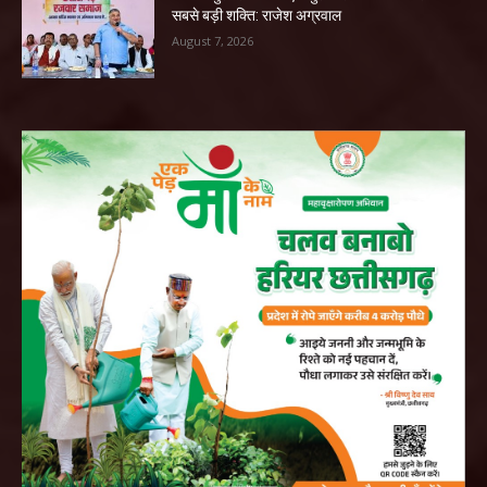
सबसे बड़ी शक्ति: राजेश अग्रवाल
August 7, 2026