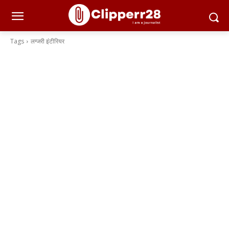
Tags
लग्जरी इंटीरियर