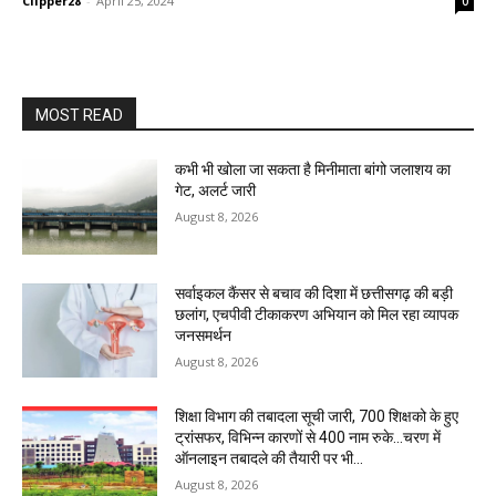
Clipper28
-
April 25, 2024
0
MOST READ
कभी भी खोला जा सकता है मिनीमाता बांगो जलाशय का
गेट, अलर्ट जारी
August 8, 2026
सर्वाइकल कैंसर से बचाव की दिशा में छत्तीसगढ़ की बड़ी
छलांग, एचपीवी टीकाकरण अभियान को मिल रहा व्यापक
जनसमर्थन
August 8, 2026
शिक्षा विभाग की तबादला सूची जारी, 700 शिक्षको के हुए
ट्रांसफर, विभिन्न कारणों से 400 नाम रुके…चरण में
ऑनलाइन तबादले की तैयारी पर भी...
August 8, 2026