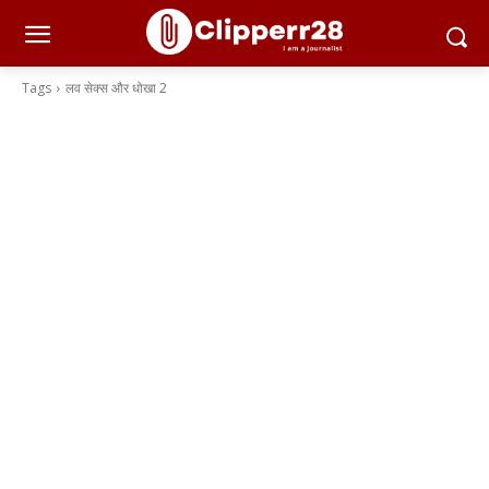
Tags
लव सेक्स और धोखा 2