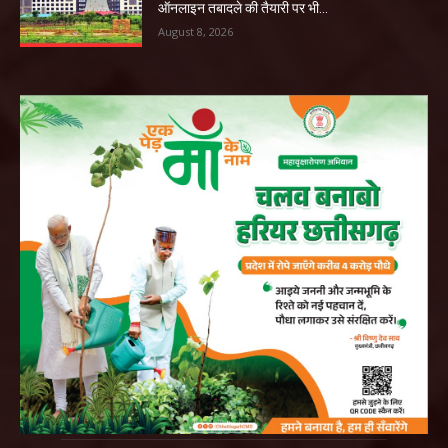
ऑनलाइन तबादले की तैयारी पर भी...
August 8, 2026