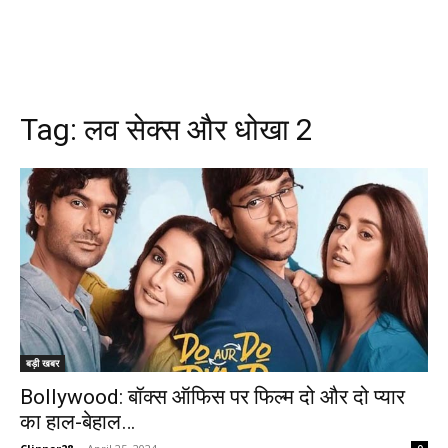
Tag:
लव सेक्स और धोखा 2
बड़ी खबर
Bollywood: बॉक्स ऑफिस पर फिल्म दो और दो प्यार
का हाल-बेहाल…