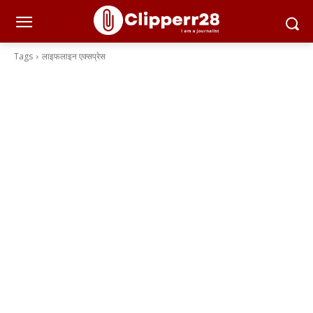
Tags
लाइफलाइन एक्सप्रेस