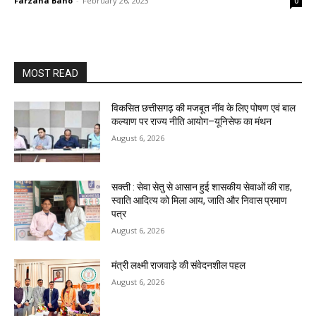
Farzana Bano
-
February 26, 2023
0
MOST READ
विकसित छत्तीसगढ़ की मजबूत नींव के लिए पोषण एवं बाल
कल्याण पर राज्य नीति आयोग–यूनिसेफ का मंथन
August 6, 2026
सक्ती : सेवा सेतु से आसान हुई शासकीय सेवाओं की राह,
स्वाति आदित्य को मिला आय, जाति और निवास प्रमाण
पत्र
August 6, 2026
मंत्री लक्ष्मी राजवाड़े की संवेदनशील पहल
August 6, 2026