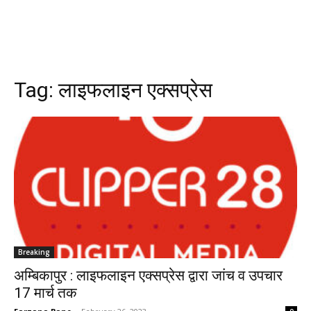
Tag:
लाइफलाइन एक्सप्रेस
Breaking
अम्बिकापुर : लाइफलाइन एक्सप्रेस द्वारा जांच व उपचार
17 मार्च तक