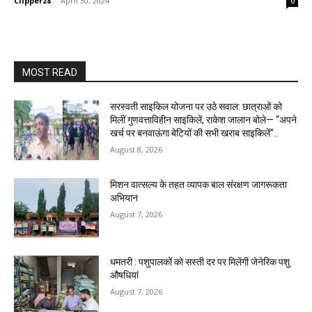
Clipper28
-
April 30, 2024
0
MOST READ
सरस्वती साइकिल योजना पर उठे सवाल: छात्राओं को
मिलीं गुणवत्ताविहीन साइकिलें, राकेश जालान बोले— “अपने
खर्च पर बनवाऊंगा बेटियों की सभी खराब साइकिलें”..
August 8, 2026
मिशन वात्सल्य के तहत व्यापक बाल संरक्षण जागरूकता
अभियान
August 7, 2026
धमतरी : पशुपालकों को सस्ती दर पर मिलेंगी जेनेरिक पशु
औषधियां
August 7, 2026