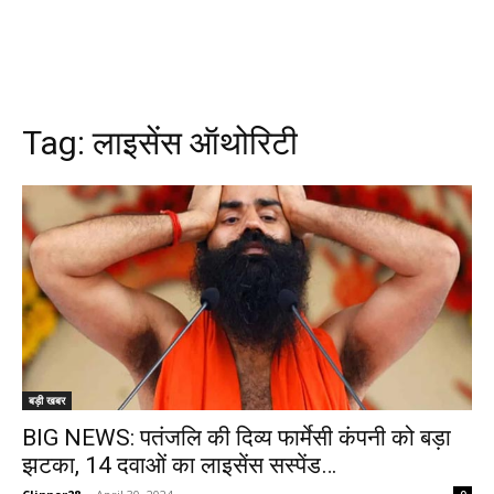
Tag:
लाइसेंस ऑथोरिटी
बड़ी खबर
BIG NEWS: पतंजलि की दिव्य फार्मेसी कंपनी को बड़ा
झटका, 14 दवाओं का लाइसेंस सस्पेंड…