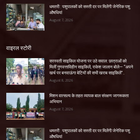
धमतरी : पशुपालकों को सस्ती दर पर मिलेंगी जेनेरिक पशु
औषधियां
August 7, 2026
वाइरल स्टोरी
सरस्वती साइकिल योजना पर उठे सवाल: छात्राओं को
मिलीं गुणवत्ताविहीन साइकिलें, राकेश जालान बोले— “अपने
खर्च पर बनवाऊंगा बेटियों की सभी खराब साइकिलें”..
August 8, 2026
मिशन वात्सल्य के तहत व्यापक बाल संरक्षण जागरूकता
अभियान
August 7, 2026
धमतरी : पशुपालकों को सस्ती दर पर मिलेंगी जेनेरिक पशु
औषधियां