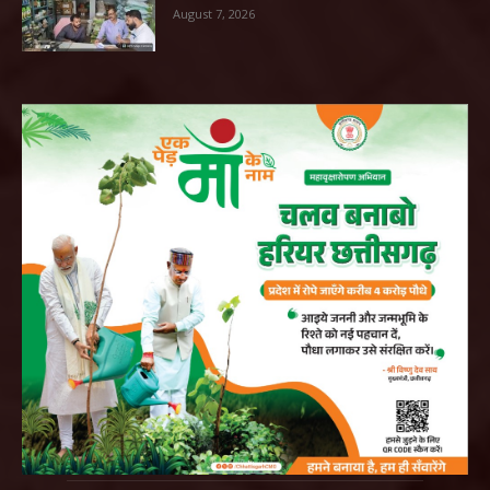
August 7, 2026