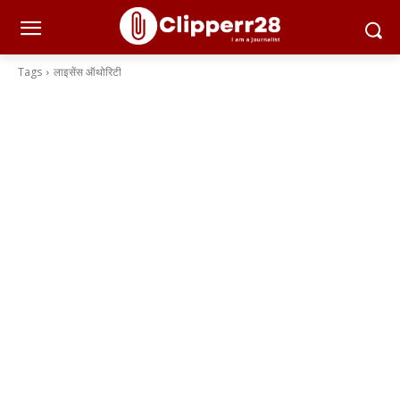
Tags
लाइसेंस ऑथोरिटी