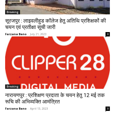
Breaking
सूरजपुर : लाइवलीहुड कॉलेज हेतु अतिथि प्रशिक्षकों की
चयन एवं प्रतीक्षा सूची जारी
Farzana Bano
-
July 21, 2023
0
Breaking
नारायणपुर : प्रशिक्षण प्रदाता के चयन हेतु 12 मई तक
रूचि की अभिव्यक्ति आमंत्रित
Farzana Bano
-
April 13, 2023
0