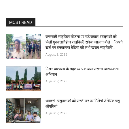
MOST READ
सरस्वती साइकिल योजना पर उठे सवाल: छात्राओं को
मिलीं गुणवत्ताविहीन साइकिलें, राकेश जालान बोले— “अपने
खर्च पर बनवाऊंगा बेटियों की सभी खराब साइकिलें”..
August 8, 2026
मिशन वात्सल्य के तहत व्यापक बाल संरक्षण जागरूकता
अभियान
August 7, 2026
धमतरी : पशुपालकों को सस्ती दर पर मिलेंगी जेनेरिक पशु
औषधियां
August 7, 2026