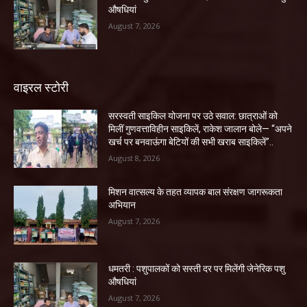
औषधियां
August 7, 2026
वाइरल स्टोरी
सरस्वती साइकिल योजना पर उठे सवाल: छात्राओं को
मिलीं गुणवत्ताविहीन साइकिलें, राकेश जालान बोले— “अपने
खर्च पर बनवाऊंगा बेटियों की सभी खराब साइकिलें”..
August 8, 2026
मिशन वात्सल्य के तहत व्यापक बाल संरक्षण जागरूकता
अभियान
August 7, 2026
धमतरी : पशुपालकों को सस्ती दर पर मिलेंगी जेनेरिक पशु
औषधियां
August 7, 2026