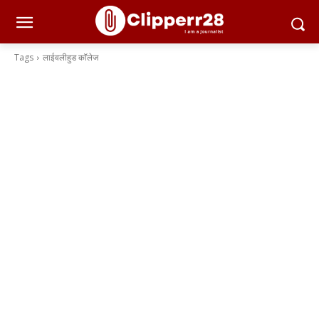
Tags
लाईवलीहुड कॉलेज