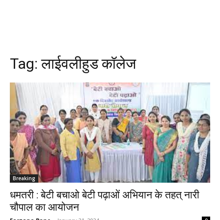
Tag:
लाईवलीहुड कॉलेज
Breaking
धमतरी : बेटी बचाओ बेटी पढ़ाओं अभियान के तहत् नारी
चौपाल का आयोजन