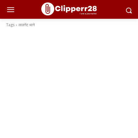
Tags
लालगेट थाने