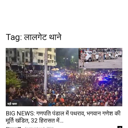
Tag:
लालगेट थाने
बड़ी खबर
BIG NEWS: गणपति पंडाल में पथराव, भगवान गणेश की
मूर्ति खंडित, 32 हिरासत में…