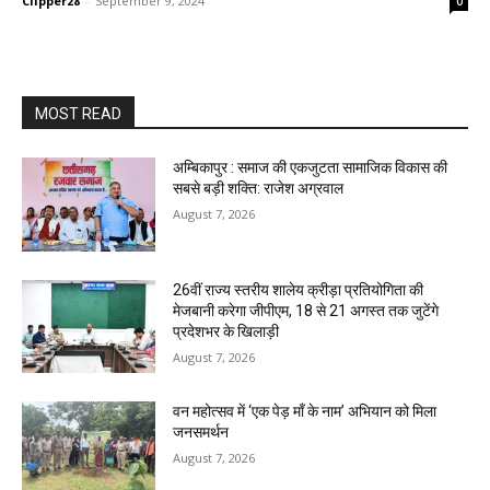
Clipper28
-
September 9, 2024
0
MOST READ
अम्बिकापुर : समाज की एकजुटता सामाजिक विकास की
सबसे बड़ी शक्ति: राजेश अग्रवाल
August 7, 2026
26वीं राज्य स्तरीय शालेय क्रीड़ा प्रतियोगिता की
मेजबानी करेगा जीपीएम, 18 से 21 अगस्त तक जुटेंगे
प्रदेशभर के खिलाड़ी
August 7, 2026
वन महोत्सव में ‘एक पेड़ माँ के नाम’ अभियान को मिला
जनसमर्थन
August 7, 2026