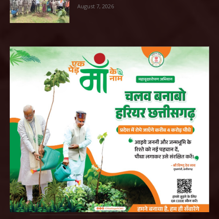
August 7, 2026