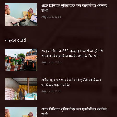
अटल डिजिटल सुविधा केंद्र बना ग्रामीणों का भरोसेमंद
साथी
August 6, 2026
वाइरल स्टोरी
सरगुजा संभाग के 850 श्रद्धालु भारत गौरव ट्रेन से
रामलला एवं बाबा विश्वनाथ के दर्शन के लिए रवाना
August 6, 2026
अधिक मूल्य पर खाद बेचने वाली एजेंसी का विक्रय
प्राधिकार पत्र निलंबित
August 6, 2026
अटल डिजिटल सुविधा केंद्र बना ग्रामीणों का भरोसेमंद
साथी