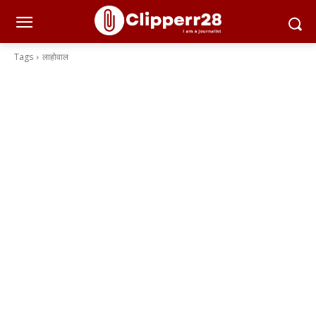
Tags
लाहोवाल