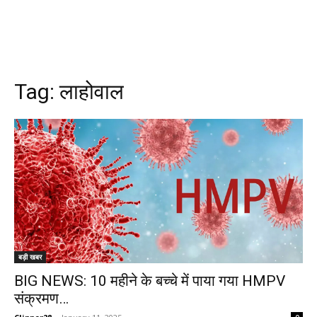
Tag:
लाहोवाल
बड़ी खबर
BIG NEWS: 10 महीने के बच्चे में पाया गया HMPV
संक्रमण…