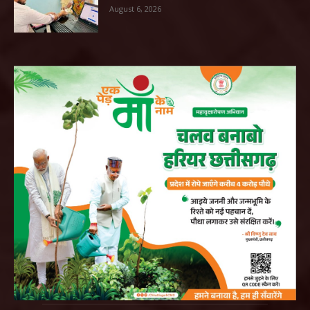
August 6, 2026