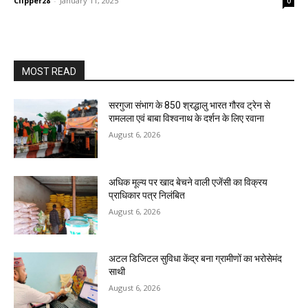
Clipper28
-
January 11, 2025
0
MOST READ
सरगुजा संभाग के 850 श्रद्धालु भारत गौरव ट्रेन से
रामलला एवं बाबा विश्वनाथ के दर्शन के लिए रवाना
August 6, 2026
अधिक मूल्य पर खाद बेचने वाली एजेंसी का विक्रय
प्राधिकार पत्र निलंबित
August 6, 2026
अटल डिजिटल सुविधा केंद्र बना ग्रामीणों का भरोसेमंद
साथी
August 6, 2026