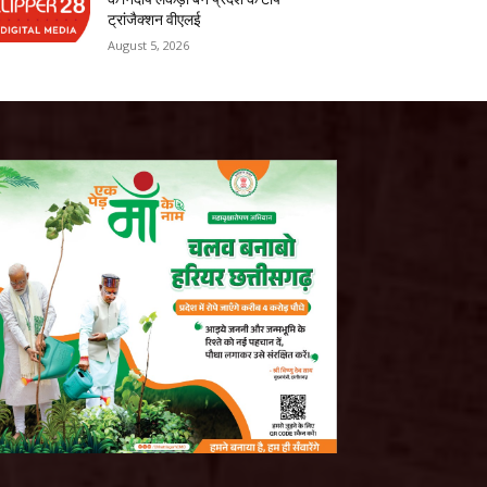
ट्रांजैक्शन वीएलई
August 5, 2026