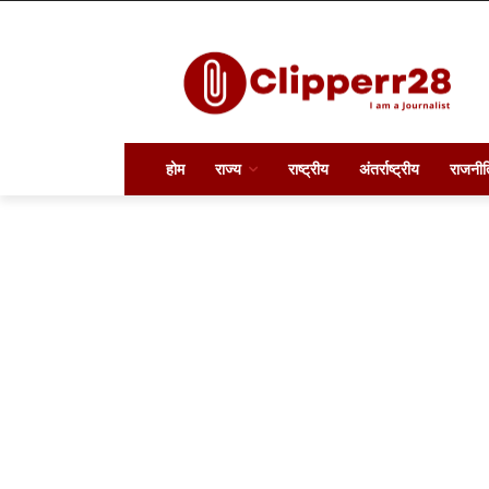
होम
राज्य
राष्ट्रीय
अंतर्राष्ट्रीय
राजनीत