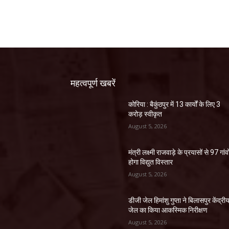
महत्वपूर्ण खबरें
कोरिया : बैकुंठपुर में 13 कार्यों के लिए 3
करोड़ स्वीकृत
August 5, 2026
मंत्री लक्ष्मी राजवाड़े के प्रयासों से 97 गांवों
होगा विद्युत विस्तार
August 5, 2026
डीजी जेल हिमांशु गुप्ता ने बिलासपुर केंद्री
जेल का किया आकस्मिक निरीक्षण
August 5, 2026