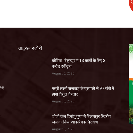
वाइरल स्टोरी
कोरिया : बैकुंठपुर में 13 कार्यों के लिए 3
करोड़ स्वीकृत
August 5, 2026
 में
मंत्री लक्ष्मी राजवाड़े के प्रयासों से 97 गांवों में
होगा विद्युत विस्तार
August 5, 2026
य
डीजी जेल हिमांशु गुप्ता ने बिलासपुर केंद्रीय
जेल का किया आकस्मिक निरीक्षण
August 5, 2026