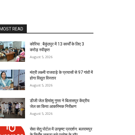
MOST READ
कोरिया : बैकुंठपुर में 13 कार्यों के लिए 3
करोड़ स्वीकृत
August 5, 2026
मंत्री लक्ष्मी राजवाड़े के प्रयासों से 97 गांवों में
होगा विद्युत विस्तार
August 5, 2026
डीजी जेल हिमांशु गुप्ता ने बिलासपुर केंद्रीय
जेल का किया आकस्मिक निरीक्षण
August 5, 2026
सेवा सेतु पोर्टल में उत्कृष्ट प्रदर्शन: बलरामपुर
के निर्दोष लकड़ा बने प्रदेश के टॉप