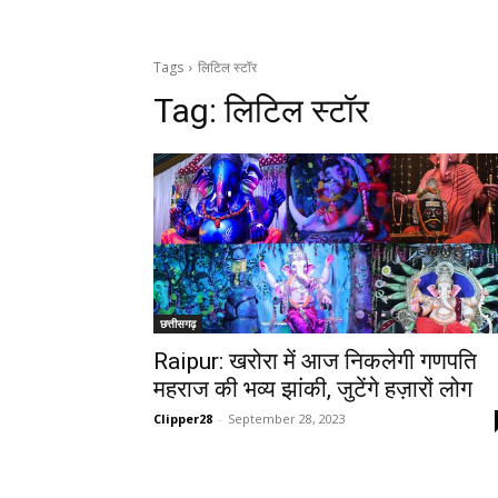
Tags
लिटिल स्टॉर
Tag:
लिटिल स्टॉर
छत्तीसगढ़
Raipur: खरोरा में आज निकलेगी गणपति
महराज की भव्य झांकी, जुटेंगे हज़ारों लोग
Clipper28
-
September 28, 2023