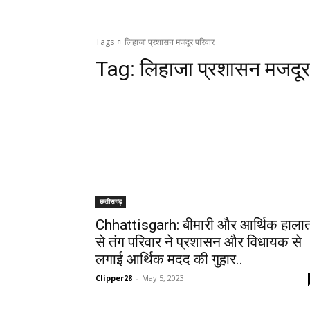
Tags
लिहाजा प्रशासन मजदूर परिवार
Tag:
लिहाजा प्रशासन मजदूर
छत्तीसगढ़
Chhattisgarh: बीमारी और आर्थिक हाला
से तंग परिवार ने प्रशासन और विधायक से
लगाई आर्थिक मदद की गुहार..
Clipper28
-
May 5, 2023