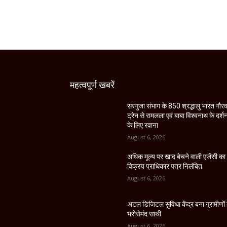
महत्वपूर्ण खबरें
सरगुजा संभाग के 850 श्रद्धालु भारत गौर
ट्रेन से रामलला एवं बाबा विश्वनाथ के दर्श
के लिए रवाना
August 6, 2026
अधिक मूल्य पर खाद बेचने वाली एजेंसी का
विक्रय प्राधिकार पत्र निलंबित
August 6, 2026
अटल डिजिटल सुविधा केंद्र बना ग्रामीणों
भरोसेमंद साथी
August 6, 2026