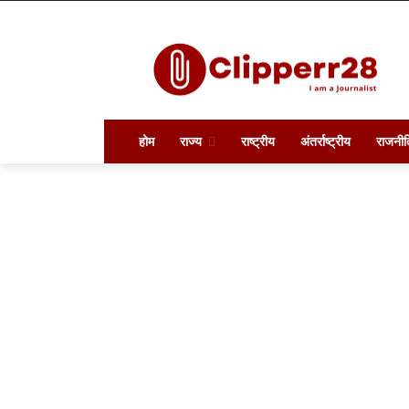
होम
राज्य
राष्ट्रीय
अंतर्राष्ट्रीय
राजनीत