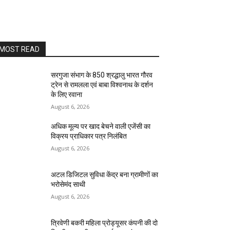
MOST READ
सरगुजा संभाग के 850 श्रद्धालु भारत गौरव
ट्रेन से रामलला एवं बाबा विश्वनाथ के दर्शन
के लिए रवाना
August 6, 2026
अधिक मूल्य पर खाद बेचने वाली एजेंसी का
विक्रय प्राधिकार पत्र निलंबित
August 6, 2026
अटल डिजिटल सुविधा केंद्र बना ग्रामीणों का
भरोसेमंद साथी
August 6, 2026
त्रिवेणी बकरी महिला प्रोड्यूसर कंपनी की दो