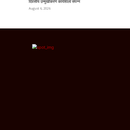
दिवसीय उन्मुखीकरण कार्यशाला संपन्न
August 6, 2026