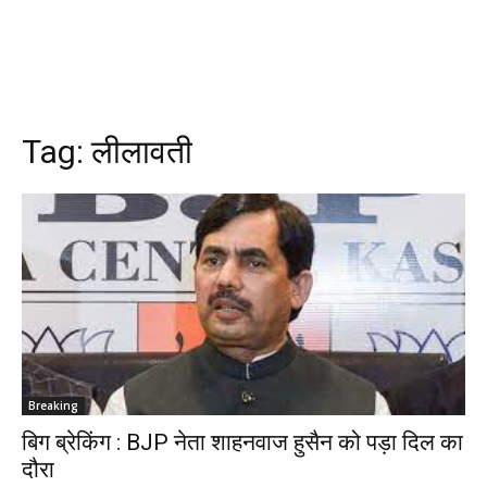
Tag:
लीलावती
Breaking
बिग ब्रेकिंग : BJP नेता शाहनवाज हुसैन को पड़ा दिल का
दौरा