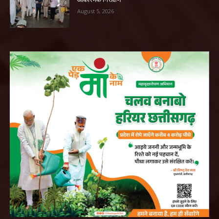
August 5, 2026