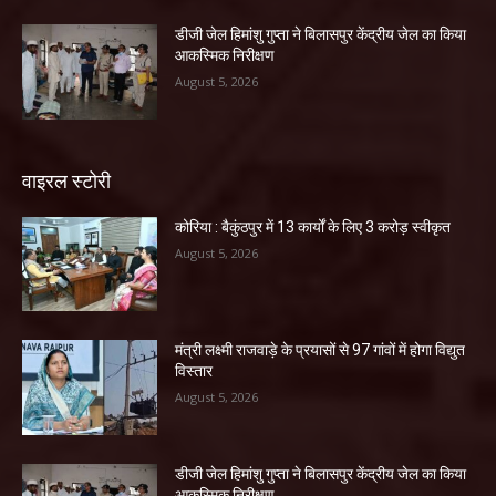
डीजी जेल हिमांशु गुप्ता ने बिलासपुर केंद्रीय जेल का किया
आकस्मिक निरीक्षण
August 5, 2026
वाइरल स्टोरी
कोरिया : बैकुंठपुर में 13 कार्यों के लिए 3 करोड़ स्वीकृत
August 5, 2026
मंत्री लक्ष्मी राजवाड़े के प्रयासों से 97 गांवों में होगा विद्युत
विस्तार
August 5, 2026
डीजी जेल हिमांशु गुप्ता ने बिलासपुर केंद्रीय जेल का किया
आकस्मिक निरीक्षण