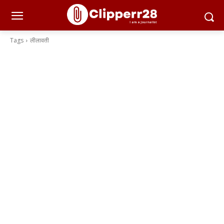
Tags
लीलावती