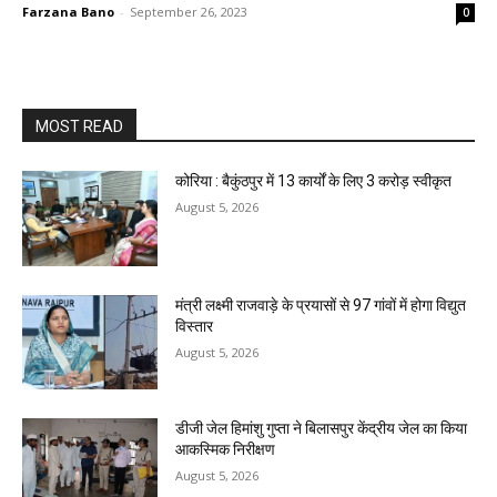
Farzana Bano
-
September 26, 2023
0
MOST READ
कोरिया : बैकुंठपुर में 13 कार्यों के लिए 3 करोड़ स्वीकृत
August 5, 2026
मंत्री लक्ष्मी राजवाड़े के प्रयासों से 97 गांवों में होगा विद्युत
विस्तार
August 5, 2026
डीजी जेल हिमांशु गुप्ता ने बिलासपुर केंद्रीय जेल का किया
आकस्मिक निरीक्षण
August 5, 2026