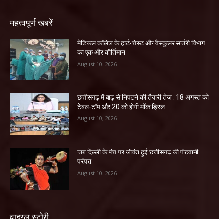
महत्वपूर्ण खबरें
​मेडिकल कॉलेज के हार्ट-चेस्ट और वैस्कुलर सर्जरी विभाग
का एक और कीर्तिमान
August 10, 2026
छत्तीसगढ़ में बाढ़ से निपटने की तैयारी तेज : 18 अगस्त को
टेबल-टॉप और 20 को होगी मॉक ड्रिल
August 10, 2026
जब दिल्ली के मंच पर जीवंत हुई छत्तीसगढ़ की पंडवानी
परंपरा
August 10, 2026
वाइरल स्टोरी