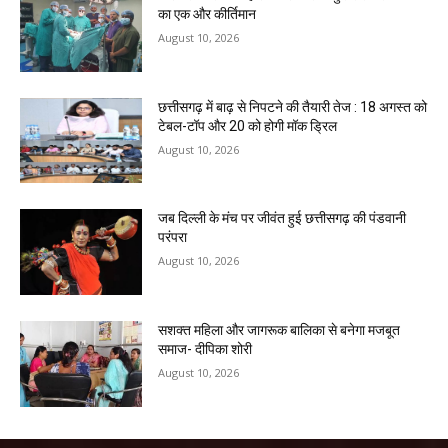
का एक और कीर्तिमान
August 10, 2026
छत्तीसगढ़ में बाढ़ से निपटने की तैयारी तेज : 18 अगस्त को
टेबल-टॉप और 20 को होगी मॉक ड्रिल
August 10, 2026
जब दिल्ली के मंच पर जीवंत हुई छत्तीसगढ़ की पंडवानी
परंपरा
August 10, 2026
सशक्त महिला और जागरूक बालिका से बनेगा मजबूत
समाज- दीपिका शोरी
August 10, 2026