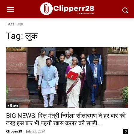
Tags
लुक
Tag:
लुक
बड़ी खबर
BIG NEWS: वित्त मंत्री निर्मला सीतारमण ने हर बार की
तरह इस बार भी पहनी खास कलर की साड़ी…
Clipper28
-
July 23, 2024
0