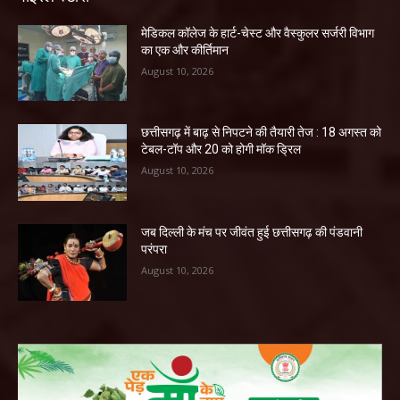
​मेडिकल कॉलेज के हार्ट-चेस्ट और वैस्कुलर सर्जरी विभाग
का एक और कीर्तिमान
August 10, 2026
छत्तीसगढ़ में बाढ़ से निपटने की तैयारी तेज : 18 अगस्त को
टेबल-टॉप और 20 को होगी मॉक ड्रिल
August 10, 2026
जब दिल्ली के मंच पर जीवंत हुई छत्तीसगढ़ की पंडवानी
परंपरा
August 10, 2026