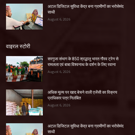
अटल डिजिटल सुविधा केंद्र बना ग्रामीणों का भरोसेमंद
साथी
August 6, 2026
वाइरल स्टोरी
सरगुजा संभाग के 850 श्रद्धालु भारत गौरव ट्रेन से
रामलला एवं बाबा विश्वनाथ के दर्शन के लिए रवाना
August 6, 2026
अधिक मूल्य पर खाद बेचने वाली एजेंसी का विक्रय
प्राधिकार पत्र निलंबित
August 6, 2026
अटल डिजिटल सुविधा केंद्र बना ग्रामीणों का भरोसेमंद
साथी