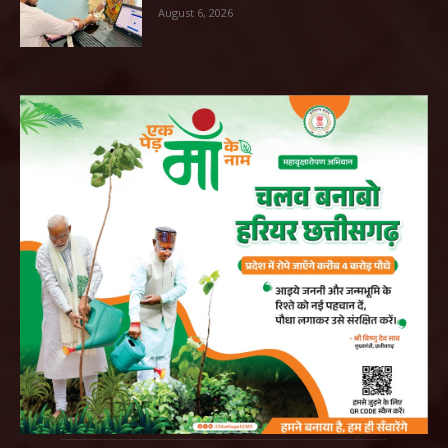
August 6, 2026