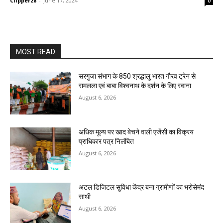
Clipper28
-
June 17, 2024
0
MOST READ
सरगुजा संभाग के 850 श्रद्धालु भारत गौरव ट्रेन से
रामलला एवं बाबा विश्वनाथ के दर्शन के लिए रवाना
August 6, 2026
अधिक मूल्य पर खाद बेचने वाली एजेंसी का विक्रय
प्राधिकार पत्र निलंबित
August 6, 2026
अटल डिजिटल सुविधा केंद्र बना ग्रामीणों का भरोसेमंद
साथी
August 6, 2026