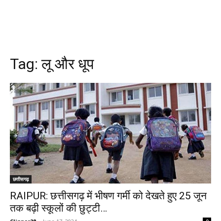
Tag:
लू और धूप
छत्तीसगढ़
RAIPUR: छत्तीसगढ़ में भीषण गर्मी को देखते हुए 25 जून
तक बढ़ी स्कूलों की छुट्टी…