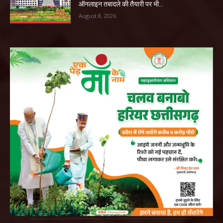
ऑनलाइन तबादले की तैयारी पर भी...
August 8, 2026