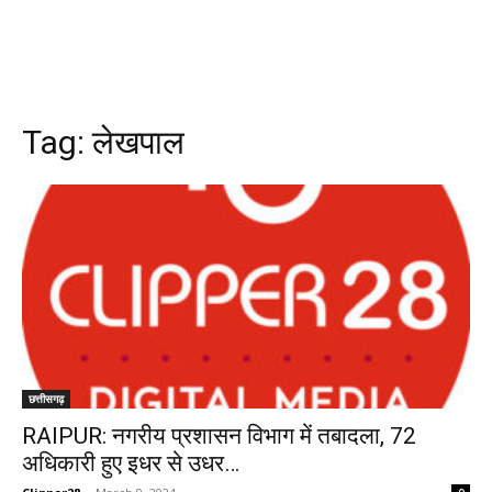
Tag:
लेखपाल
छत्तीसगढ़
RAIPUR: नगरीय प्रशासन विभाग में तबादला, 72
अधिकारी हुए इधर से उधर…