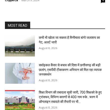
Clipper28
-
March 9, 2024
0
MOST READ
कभी भी खोला जा सकता है मिनीमाता बांगो जलाशय का
गेट, अलर्ट जारी
August 8, 2026
सर्वाइकल कैंसर से बचाव की दिशा में छत्तीसगढ़ की बड़ी
छलांग, एचपीवी टीकाकरण अभियान को मिल रहा व्यापक
जनसमर्थन
August 8, 2026
शिक्षा विभाग की तबादला सूची जारी, 700 शिक्षको के हुए
ट्रांसफर, विभिन्न कारणों से 400 नाम रुके…चरण में
ऑनलाइन तबादले की तैयारी पर भी...
August 8, 2026