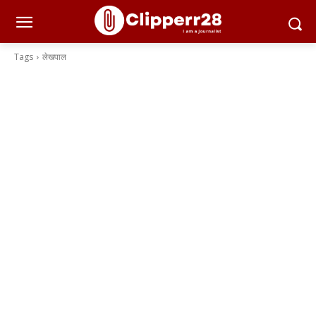
Tags
लेखपाल