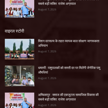
सबसे बड़ी शक्ति: राजेश अग्रवाल
August 7, 2026
वाइरल स्टोरी
मिशन वात्सल्य के तहत व्यापक बाल संरक्षण जागरूकता
अभियान
August 7, 2026
धमतरी : पशुपालकों को सस्ती दर पर मिलेंगी जेनेरिक पशु
औषधियां
August 7, 2026
अम्बिकापुर : समाज की एकजुटता सामाजिक विकास की
सबसे बड़ी शक्ति: राजेश अग्रवाल
August 7, 2026