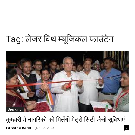
Tag:
लेजर विथ म्यूजिकल फाउंटेन
Breaking
कुम्हारी में नागरिकों को मिलेंगी मेट्रो सिटी जैसी सुविधाएं
Farzana Bano
-
June 2, 2023
0