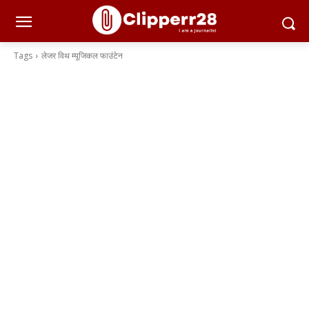
Tags
लेजर विथ म्यूजिकल फाउंटेन