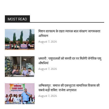
MOST READ
मिशन वात्सल्य के तहत व्यापक बाल संरक्षण जागरूकता
अभियान
August 7, 2026
धमतरी : पशुपालकों को सस्ती दर पर मिलेंगी जेनेरिक पशु
औषधियां
August 7, 2026
अम्बिकापुर : समाज की एकजुटता सामाजिक विकास की
सबसे बड़ी शक्ति: राजेश अग्रवाल
August 7, 2026