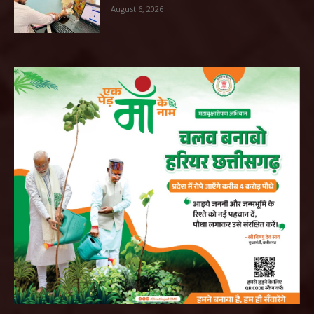
August 6, 2026