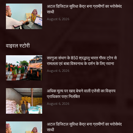
अटल डिजिटल सुविधा केंद्र बना ग्रामीणों का भरोसेमंद
साथी
August 6, 2026
वाइरल स्टोरी
सरगुजा संभाग के 850 श्रद्धालु भारत गौरव ट्रेन से
रामलला एवं बाबा विश्वनाथ के दर्शन के लिए रवाना
August 6, 2026
अधिक मूल्य पर खाद बेचने वाली एजेंसी का विक्रय
प्राधिकार पत्र निलंबित
August 6, 2026
अटल डिजिटल सुविधा केंद्र बना ग्रामीणों का भरोसेमंद
साथी