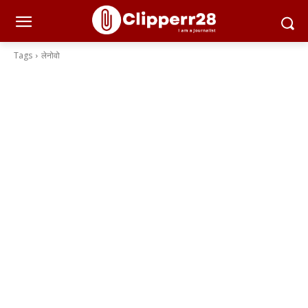
Tags
लेनोवो