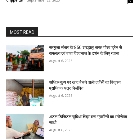
Clipper28
-
September 28, 2023
0
MOST READ
सरगुजा संभाग के 850 श्रद्धालु भारत गौरव ट्रेन से
रामलला एवं बाबा विश्वनाथ के दर्शन के लिए रवाना
August 6, 2026
अधिक मूल्य पर खाद बेचने वाली एजेंसी का विक्रय
प्राधिकार पत्र निलंबित
August 6, 2026
अटल डिजिटल सुविधा केंद्र बना ग्रामीणों का भरोसेमंद
साथी
August 6, 2026