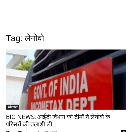
Tag:
लेनोवो
बड़ी खबर
BIG NEWS: आईटी विभाग की टीमों ने लेनोवो के
परिसरों की तलाशी ली…