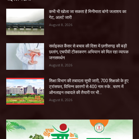
कभी भी खोला जा सकता है मिनीमाता बांगो जलाशय का
गेट, अलर्ट जारी
August 8, 2026
सर्वाइकल कैंसर से बचाव की दिशा में छत्तीसगढ़ की बड़ी
छलांग, एचपीवी टीकाकरण अभियान को मिल रहा व्यापक
जनसमर्थन
August 8, 2026
शिक्षा विभाग की तबादला सूची जारी, 700 शिक्षको के हुए
ट्रांसफर, विभिन्न कारणों से 400 नाम रुके…चरण में
ऑनलाइन तबादले की तैयारी पर भी...
August 8, 2026