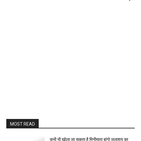
MOST READ
कभी भी खोला जा सकता है मिनीमाता बांगो जलाशय का