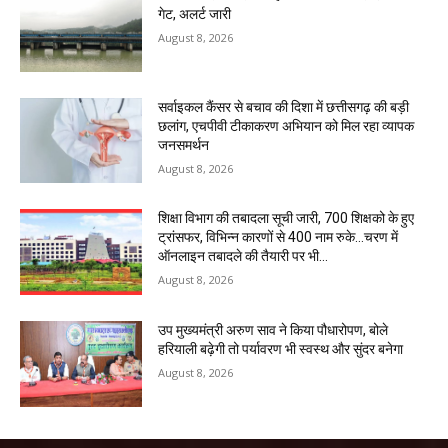
गेट, अलर्ट जारी
August 8, 2026
सर्वाइकल कैंसर से बचाव की दिशा में छत्तीसगढ़ की बड़ी
छलांग, एचपीवी टीकाकरण अभियान को मिल रहा व्यापक
जनसमर्थन
August 8, 2026
शिक्षा विभाग की तबादला सूची जारी, 700 शिक्षको के हुए
ट्रांसफर, विभिन्न कारणों से 400 नाम रुके…चरण में
ऑनलाइन तबादले की तैयारी पर भी...
August 8, 2026
उप मुख्यमंत्री अरुण साव ने किया पौधारोपण, बोले
हरियाली बढ़ेगी तो पर्यावरण भी स्वस्थ और सुंदर बनेगा
August 8, 2026