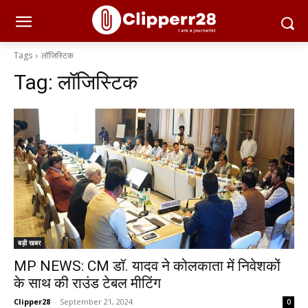
Tags
लॉजिस्टिक
Tag:
लॉजिस्टिक
बड़ी खबर
MP NEWS: CM डॉ. यादव ने कोलकाता में निवेशकों
के साथ की राउंड टेबल मीटिंग
Clipper28
-
September 21, 2024
0