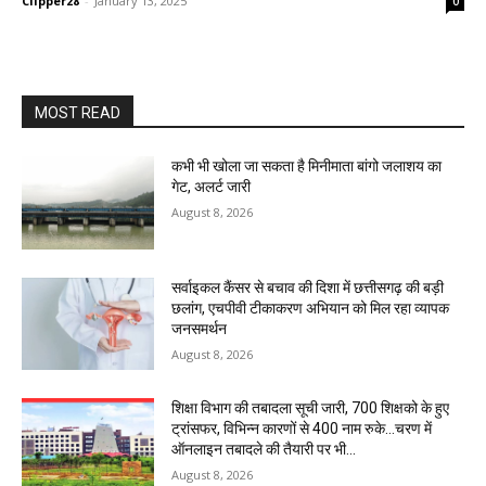
Clipper28
-
January 13, 2025
0
MOST READ
कभी भी खोला जा सकता है मिनीमाता बांगो जलाशय का
गेट, अलर्ट जारी
August 8, 2026
सर्वाइकल कैंसर से बचाव की दिशा में छत्तीसगढ़ की बड़ी
छलांग, एचपीवी टीकाकरण अभियान को मिल रहा व्यापक
जनसमर्थन
August 8, 2026
शिक्षा विभाग की तबादला सूची जारी, 700 शिक्षको के हुए
ट्रांसफर, विभिन्न कारणों से 400 नाम रुके…चरण में
ऑनलाइन तबादले की तैयारी पर भी...
August 8, 2026