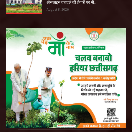
ऑनलाइन तबादले की तैयारी पर भी...
August 8, 2026