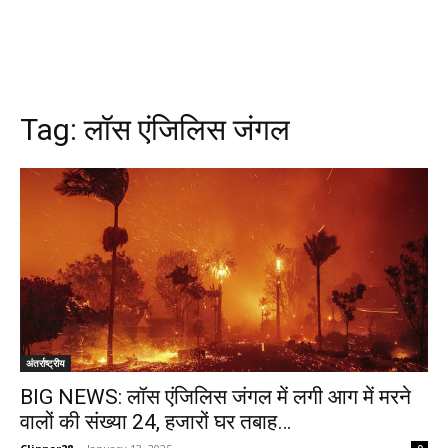
Tag:
लॉस एंजिलिस जंगल
अंतर्राष्ट्रीय
BIG NEWS: लॉस एंजिलिस जंगल में लगी आग में मरने
वालों की संख्या 24, हजारों घर तबाह…