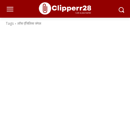
Tags
लॉस एंजिलिस जंगल