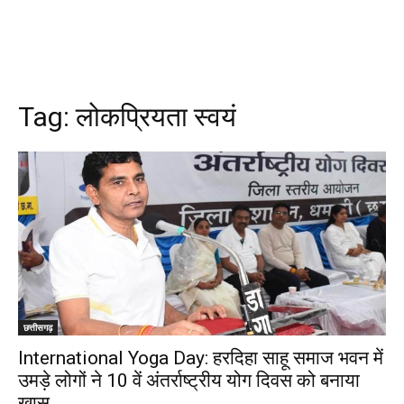
Tag:
लोकप्रियता स्वयं
छत्तीसगढ़
International Yoga Day: हरदिहा साहू समाज भवन में
उमड़े लोगों ने 10 वें अंतर्राष्ट्रीय योग दिवस को बनाया
खास…