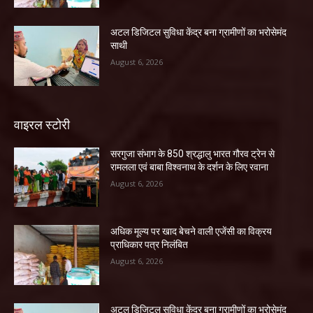
अटल डिजिटल सुविधा केंद्र बना ग्रामीणों का भरोसेमंद
साथी
August 6, 2026
वाइरल स्टोरी
सरगुजा संभाग के 850 श्रद्धालु भारत गौरव ट्रेन से
रामलला एवं बाबा विश्वनाथ के दर्शन के लिए रवाना
August 6, 2026
अधिक मूल्य पर खाद बेचने वाली एजेंसी का विक्रय
प्राधिकार पत्र निलंबित
August 6, 2026
अटल डिजिटल सुविधा केंद्र बना ग्रामीणों का भरोसेमंद