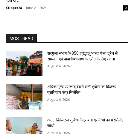
Clipper28
-
June 21, 2024
0
MOST READ
सरगुजा संभाग के 850 श्रद्धालु भारत गौरव ट्रेन से
रामलला एवं बाबा विश्वनाथ के दर्शन के लिए रवाना
August 6, 2026
अधिक मूल्य पर खाद बेचने वाली एजेंसी का विक्रय
प्राधिकार पत्र निलंबित
August 6, 2026
अटल डिजिटल सुविधा केंद्र बना ग्रामीणों का भरोसेमंद
साथी
August 6, 2026