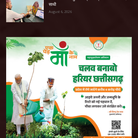
साथी
August 6, 2026