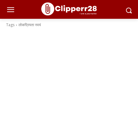
Tags
लोकप्रियता स्वयं