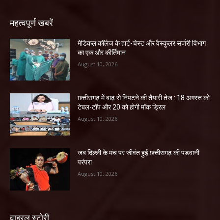
महत्वपूर्ण खबरें
​मेडिकल कॉलेज के हार्ट-चेस्ट और वैस्कुलर सर्जरी विभाग
का एक और कीर्तिमान
August 10, 2026
छत्तीसगढ़ में बाढ़ से निपटने की तैयारी तेज : 18 अगस्त को
टेबल-टॉप और 20 को होगी मॉक ड्रिल
August 10, 2026
जब दिल्ली के मंच पर जीवंत हुई छत्तीसगढ़ की पंडवानी
परंपरा
August 10, 2026
वाइरल स्टोरी