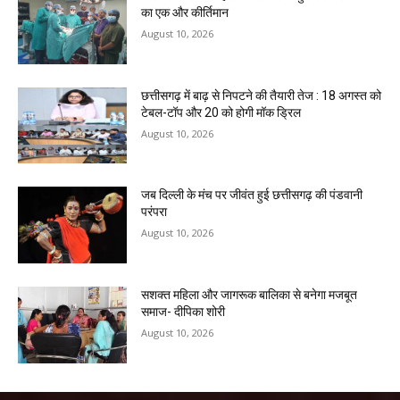
का एक और कीर्तिमान
August 10, 2026
छत्तीसगढ़ में बाढ़ से निपटने की तैयारी तेज : 18 अगस्त को
टेबल-टॉप और 20 को होगी मॉक ड्रिल
August 10, 2026
जब दिल्ली के मंच पर जीवंत हुई छत्तीसगढ़ की पंडवानी
परंपरा
August 10, 2026
सशक्त महिला और जागरूक बालिका से बनेगा मजबूत
समाज- दीपिका शोरी
August 10, 2026