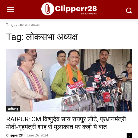
Tags
लोकसभा अध्यक्ष
Tag:
लोकसभा अध्यक्ष
छत्तीसगढ़
RAIPUR: CM विष्णुदेव साय रायपुर लौटे, प्रधानमंत्री
मोदी-गृहमंत्री शाह से मुलाकात पर कही ये बात
Clipper28
-
June 26, 2024
0