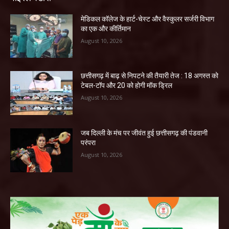
​मेडिकल कॉलेज के हार्ट-चेस्ट और वैस्कुलर सर्जरी विभाग
का एक और कीर्तिमान
August 10, 2026
छत्तीसगढ़ में बाढ़ से निपटने की तैयारी तेज : 18 अगस्त को
टेबल-टॉप और 20 को होगी मॉक ड्रिल
August 10, 2026
जब दिल्ली के मंच पर जीवंत हुई छत्तीसगढ़ की पंडवानी
परंपरा
August 10, 2026