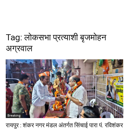
Tag:
लोकसभा प्रत्याशी बृजमोहन
अग्रवाल
Breaking
रायपुर : शंकर नगर मंडल अंतर्गत सिंचाई पारा पं. रविशंकर