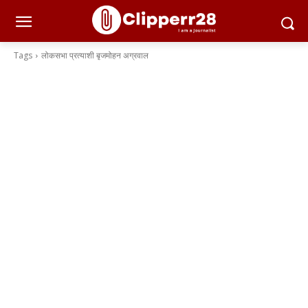
Tags
लोकसभा प्रत्याशी बृजमोहन अग्रवाल