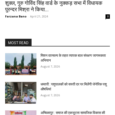
शुक्ल, गुरु गोविंद सिंह वार्ड के नुक्कड़ सभा में विधायक
पुरन्दर मिश्रा ने किया...
Farzana Bano
-
April 21, 2024
0
MOST READ
मिशन वात्सल्य के तहत व्यापक बाल संरक्षण जागरूकता
अभियान
August 7, 2026
धमतरी : पशुपालकों को सस्ती दर पर मिलेंगी जेनेरिक पशु
औषधियां
August 7, 2026
अम्बिकापुर : समाज की एकजुटता सामाजिक विकास की