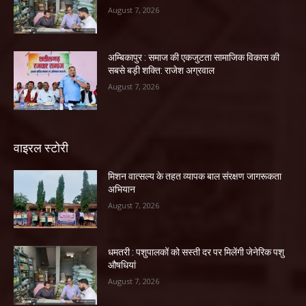
August 7, 2026
अम्बिकापुर : समाज की एकजुटता सामाजिक विकास की
सबसे बड़ी शक्ति: राजेश अग्रवाल
August 7, 2026
वाइरल स्टोरी
मिशन वात्सल्य के तहत व्यापक बाल संरक्षण जागरूकता
अभियान
August 7, 2026
धमतरी : पशुपालकों को सस्ती दर पर मिलेंगी जेनेरिक पशु
औषधियां
August 7, 2026