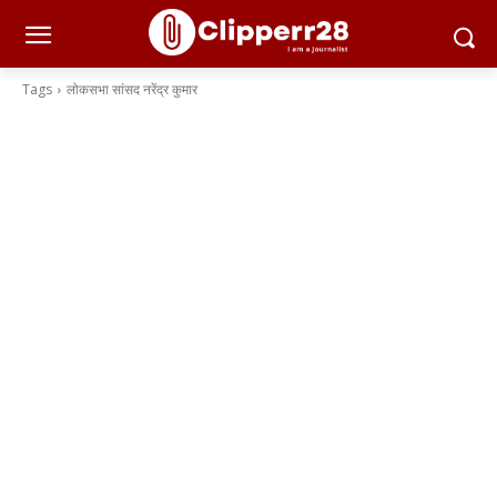
Tags
लोकसभा सांसद नरेंद्र कुमार