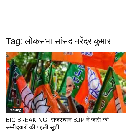
Tag:
लोकसभा सांसद नरेंद्र कुमार
Breaking
BIG BREAKING : राजस्थान BJP ने जारी की
उम्मीदवारों की पहली सूची