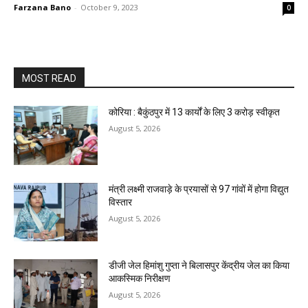
Farzana Bano
-
October 9, 2023
0
MOST READ
कोरिया : बैकुंठपुर में 13 कार्यों के लिए 3 करोड़ स्वीकृत
August 5, 2026
मंत्री लक्ष्मी राजवाड़े के प्रयासों से 97 गांवों में होगा विद्युत
विस्तार
August 5, 2026
डीजी जेल हिमांशु गुप्ता ने बिलासपुर केंद्रीय जेल का किया
आकस्मिक निरीक्षण
August 5, 2026