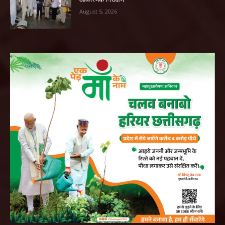
August 5, 2026