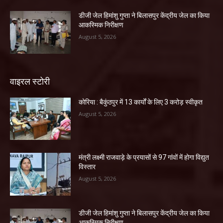
डीजी जेल हिमांशु गुप्ता ने बिलासपुर केंद्रीय जेल का किया
आकस्मिक निरीक्षण
August 5, 2026
वाइरल स्टोरी
कोरिया : बैकुंठपुर में 13 कार्यों के लिए 3 करोड़ स्वीकृत
August 5, 2026
मंत्री लक्ष्मी राजवाड़े के प्रयासों से 97 गांवों में होगा विद्युत
विस्तार
August 5, 2026
डीजी जेल हिमांशु गुप्ता ने बिलासपुर केंद्रीय जेल का किया
आकस्मिक निरीक्षण