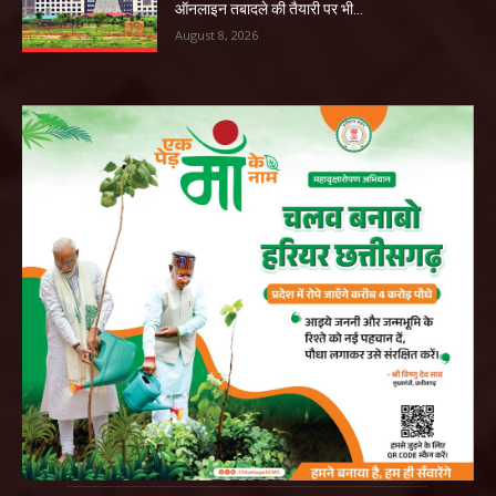
ऑनलाइन तबादले की तैयारी पर भी...
August 8, 2026