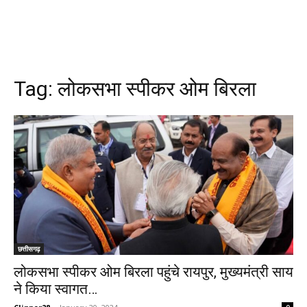
Tag:
लोकसभा स्पीकर ओम बिरला
छत्तीसगढ़
लोकसभा स्पीकर ओम बिरला पहुंचे रायपुर, मुख्यमंत्री साय
ने किया स्वागत…