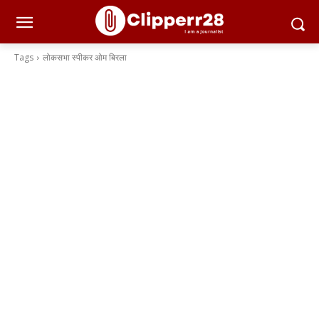
Tags
लोकसभा स्पीकर ओम बिरला