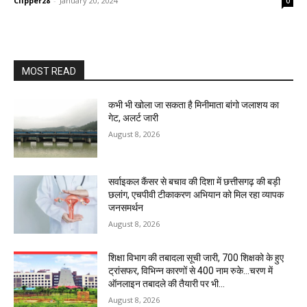
Clipper28
-
January 20, 2024
0
MOST READ
कभी भी खोला जा सकता है मिनीमाता बांगो जलाशय का
गेट, अलर्ट जारी
August 8, 2026
सर्वाइकल कैंसर से बचाव की दिशा में छत्तीसगढ़ की बड़ी
छलांग, एचपीवी टीकाकरण अभियान को मिल रहा व्यापक
जनसमर्थन
August 8, 2026
शिक्षा विभाग की तबादला सूची जारी, 700 शिक्षको के हुए
ट्रांसफर, विभिन्न कारणों से 400 नाम रुके…चरण में
ऑनलाइन तबादले की तैयारी पर भी...
August 8, 2026