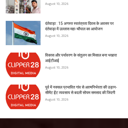
August 10, 2026
दंतेवाड़ा : 15 अगस्त स्वतंत्रता दिवस के अवसर पर
दंतेवाड़ा में उल्लास महा-चौपाल का आयोजन
August 10, 2026
विकास और पर्यावरण के संतुलन का मिसाल बना भखारा
आईटीआई
August 10, 2026
पूर्व में नक्सल प्रभावित गांव से आत्मनिर्भरता की उड़ान-
सीमेंट ईंट व्यवसाय से बदली सोयम समसाद की जिंदगी
August 10, 2026