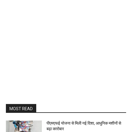
MOST READ
पीएमएफई योजना से मिली नई दिशा, आधुनिक मशीनों से
बढ़ा कारोबार