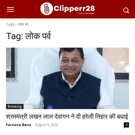
Tags
लोक पर्व
Tag:
लोक पर्व
Breaking
श्रममंत्री लखन लाल देवांगन ने दी हरेली तिहार की बधाई
Farzana Bano
-
August 4, 2024
0