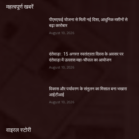
महत्वपूर्ण खबरें
पीएमएफई योजना से मिली नई दिशा, आधुनिक मशीनों से
बढ़ा कारोबार
August 10, 2026
दंतेवाड़ा : 15 अगस्त स्वतंत्रता दिवस के अवसर पर
दंतेवाड़ा में उल्लास महा-चौपाल का आयोजन
August 10, 2026
विकास और पर्यावरण के संतुलन का मिसाल बना भखारा
आईटीआई
August 10, 2026
वाइरल स्टोरी