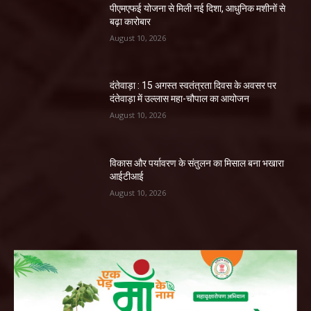
पीएमएफई योजना से मिली नई दिशा, आधुनिक मशीनों से
बढ़ा कारोबार
August 10, 2026
दंतेवाड़ा : 15 अगस्त स्वतंत्रता दिवस के अवसर पर
दंतेवाड़ा में उल्लास महा-चौपाल का आयोजन
August 10, 2026
विकास और पर्यावरण के संतुलन का मिसाल बना भखारा
आईटीआई
August 10, 2026