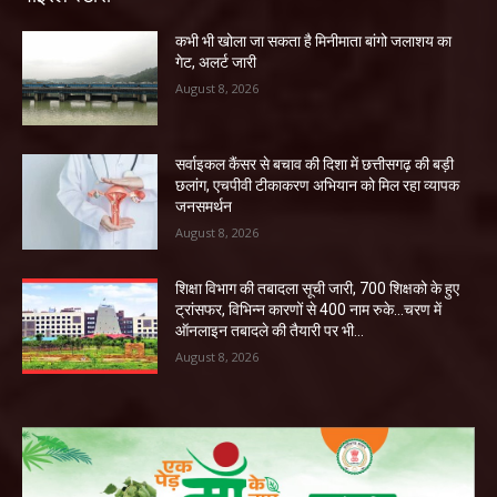
कभी भी खोला जा सकता है मिनीमाता बांगो जलाशय का
गेट, अलर्ट जारी
August 8, 2026
सर्वाइकल कैंसर से बचाव की दिशा में छत्तीसगढ़ की बड़ी
छलांग, एचपीवी टीकाकरण अभियान को मिल रहा व्यापक
जनसमर्थन
August 8, 2026
शिक्षा विभाग की तबादला सूची जारी, 700 शिक्षको के हुए
ट्रांसफर, विभिन्न कारणों से 400 नाम रुके…चरण में
ऑनलाइन तबादले की तैयारी पर भी...
August 8, 2026