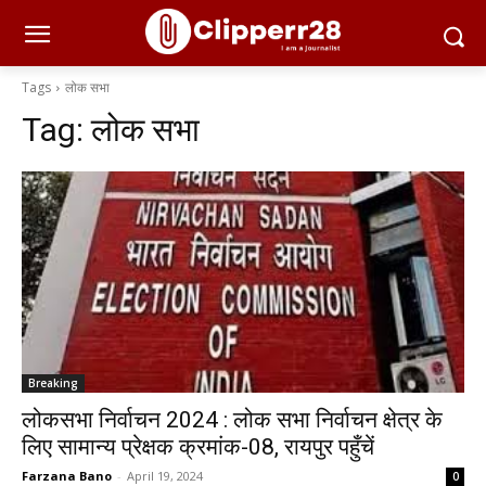
Tags
लोक सभा
Tag:
लोक सभा
Breaking
लोकसभा निर्वाचन 2024 : लोक सभा निर्वाचन क्षेत्र के
लिए सामान्य प्रेक्षक क्रमांक-08, रायपुर पहुँचें
Farzana Bano
-
April 19, 2024
0