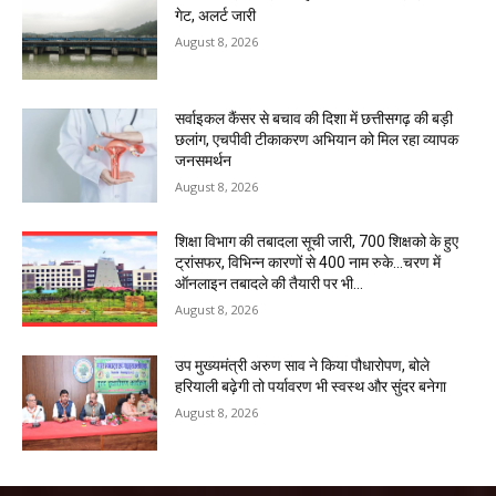
गेट, अलर्ट जारी
August 8, 2026
सर्वाइकल कैंसर से बचाव की दिशा में छत्तीसगढ़ की बड़ी
छलांग, एचपीवी टीकाकरण अभियान को मिल रहा व्यापक
जनसमर्थन
August 8, 2026
शिक्षा विभाग की तबादला सूची जारी, 700 शिक्षको के हुए
ट्रांसफर, विभिन्न कारणों से 400 नाम रुके…चरण में
ऑनलाइन तबादले की तैयारी पर भी...
August 8, 2026
उप मुख्यमंत्री अरुण साव ने किया पौधारोपण, बोले
हरियाली बढ़ेगी तो पर्यावरण भी स्वस्थ और सुंदर बनेगा
August 8, 2026