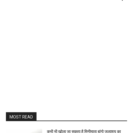
MOST READ
कभी भी खोला जा सकता है मिनीमाता बांगो जलाशय का