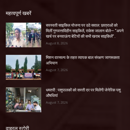
महत्वपूर्ण खबरें
सरस्वती साइकिल योजना पर उठे सवाल: छात्राओं को
मिलीं गुणवत्ताविहीन साइकिलें, राकेश जालान बोले— “अपने
खर्च पर बनवाऊंगा बेटियों की सभी खराब साइकिलें”..
August 8, 2026
मिशन वात्सल्य के तहत व्यापक बाल संरक्षण जागरूकता
अभियान
August 7, 2026
धमतरी : पशुपालकों को सस्ती दर पर मिलेंगी जेनेरिक पशु
औषधियां
August 7, 2026
वाइरल स्टोरी