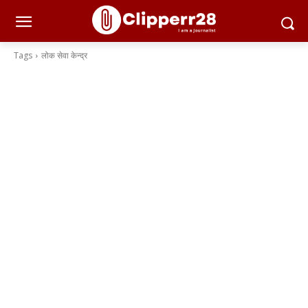
Tags
लोक सेवा केन्द्र