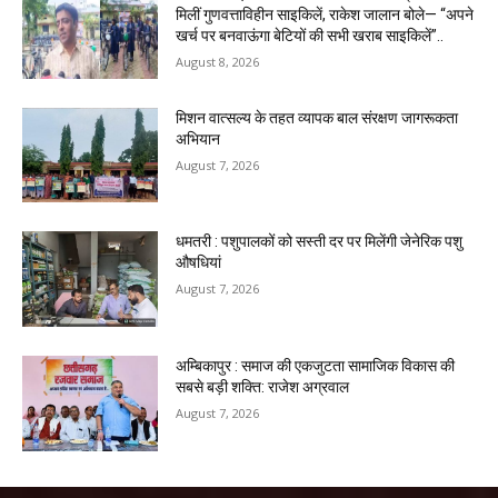
मिलीं गुणवत्ताविहीन साइकिलें, राकेश जालान बोले— “अपने
खर्च पर बनवाऊंगा बेटियों की सभी खराब साइकिलें”..
August 8, 2026
मिशन वात्सल्य के तहत व्यापक बाल संरक्षण जागरूकता
अभियान
August 7, 2026
धमतरी : पशुपालकों को सस्ती दर पर मिलेंगी जेनेरिक पशु
औषधियां
August 7, 2026
अम्बिकापुर : समाज की एकजुटता सामाजिक विकास की
सबसे बड़ी शक्ति: राजेश अग्रवाल
August 7, 2026