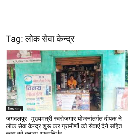
Tag:
लोक सेवा केन्द्र
Breaking
जगदलपुर : मुख्यमंत्री स्वरोजगार योजनांतर्गत दीपक ने
लोक सेवा केन्द्र शुरू कर ग्रामीणों को सेवाएं देने सहित
स्वयं को बनाया आत्मनिर्भर