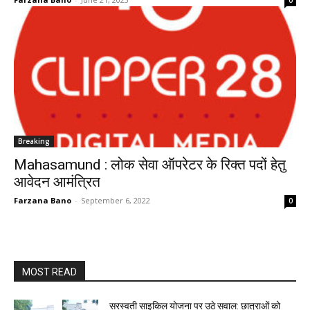
0
Breaking
Mahasamund : लोक सेवा ऑपरेटर के रिक्त पदों हेतु
आवेदन आमंत्रित
Farzana Bano
-
September 6, 2022
0
MOST READ
सरस्वती साइकिल योजना पर उठे सवाल: छात्राओं को