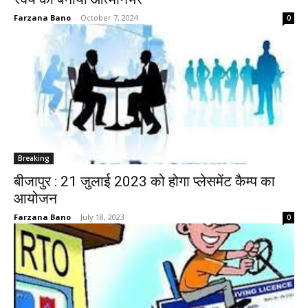
Farzana Bano
-
October 7, 2024
0
Breaking
बीजापुर : 21 जुलाई 2023 को होगा प्लेसमेंट कैम्प का
आयोजन
Farzana Bano
-
July 18, 2023
0