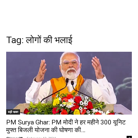
Tag:
लोगों की भलाई
बड़ी खबर
PM Surya Ghar: PM मोदी ने हर महीने 300 यूनिट
मुफ्त बिजली योजना की घोषणा की…