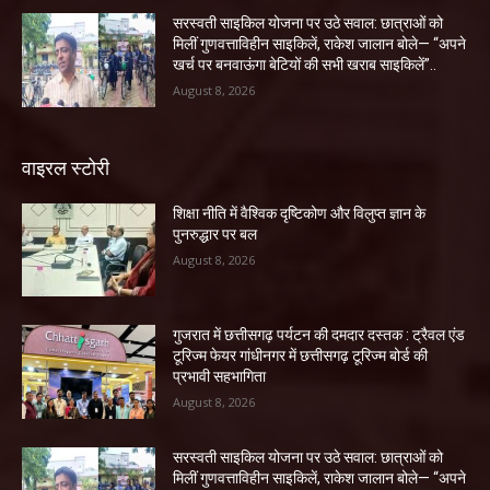
सरस्वती साइकिल योजना पर उठे सवाल: छात्राओं को
मिलीं गुणवत्ताविहीन साइकिलें, राकेश जालान बोले— “अपने
खर्च पर बनवाऊंगा बेटियों की सभी खराब साइकिलें”..
August 8, 2026
वाइरल स्टोरी
शिक्षा नीति में वैश्विक दृष्टिकोण और विलुप्त ज्ञान के
पुनरुद्धार पर बल
August 8, 2026
गुजरात में छत्तीसगढ़ पर्यटन की दमदार दस्तक : ट्रैवल एंड
टूरिज्म फेयर गांधीनगर में छत्तीसगढ़ टूरिज्म बोर्ड की
प्रभावी सहभागिता
August 8, 2026
सरस्वती साइकिल योजना पर उठे सवाल: छात्राओं को
मिलीं गुणवत्ताविहीन साइकिलें, राकेश जालान बोले— “अपने