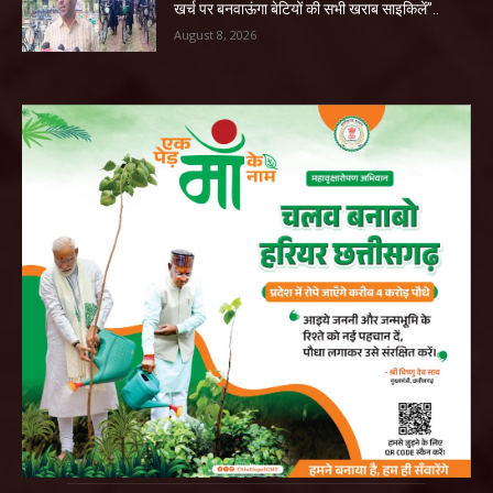
खर्च पर बनवाऊंगा बेटियों की सभी खराब साइकिलें”..
August 8, 2026