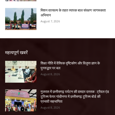
मिशन वात्सल्य के तहत व्यापक बाल संरक्षण जागरूकता
अभियान
August 7, 2026
महत्वपूर्ण खबरें
शिक्षा नीति में वैश्विक दृष्टिकोण और विलुप्त ज्ञान के
पुनरुद्धार पर बल
August 8, 2026
गुजरात में छत्तीसगढ़ पर्यटन की दमदार दस्तक : ट्रैवल एंड
टूरिज्म फेयर गांधीनगर में छत्तीसगढ़ टूरिज्म बोर्ड की
प्रभावी सहभागिता
August 8, 2026