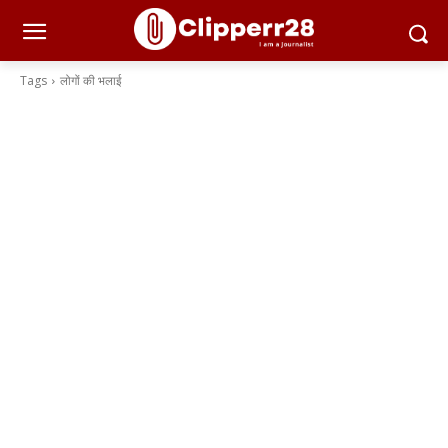
Tags
लोगों की भलाई