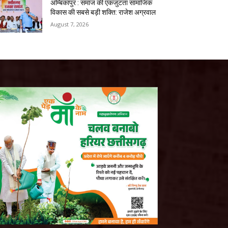
अम्बिकापुर : समाज की एकजुटता सामाजिक
विकास की सबसे बड़ी शक्ति: राजेश अग्रवाल
August 7, 2026