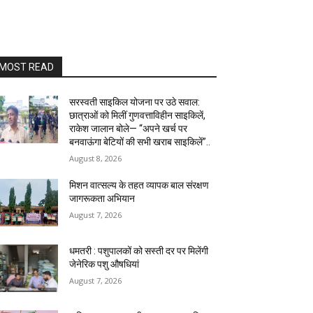
MOST READ
सरस्वती साइकिल योजना पर उठे सवाल:
छात्राओं को मिलीं गुणवत्ताविहीन साइकिलें,
राकेश जालान बोले— “अपने खर्च पर
बनवाऊंगा बेटियों की सभी खराब साइकिलें”..
August 8, 2026
मिशन वात्सल्य के तहत व्यापक बाल संरक्षण
जागरूकता अभियान
August 7, 2026
धमतरी : पशुपालकों को सस्ती दर पर मिलेंगी
जेनेरिक पशु औषधियां
August 7, 2026