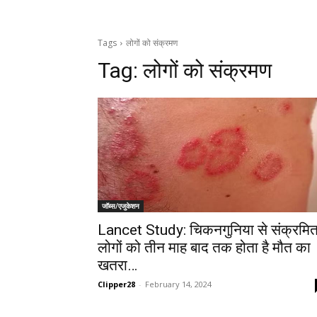
Tags
लोगों को संक्रमण
Tag:
लोगों को संक्रमण
जॉब्स/एजुकेशन
Lancet Study: चिकनगुनिया से संक्रमि
लोगों को तीन माह बाद तक होता है मौत का
खतरा…
Clipper28
-
February 14, 2024