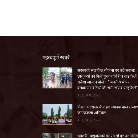
महत्वपूर्ण खबरें
सरस्वती साइकिल योजना पर उठे सवाल:
छात्राओं को मिलीं गुणवत्ताविहीन साइकिलें,
राकेश जालान बोले— “अपने खर्च पर
बनवाऊंगा बेटियों की सभी खराब साइकिलें”
August 8, 2026
मिशन वात्सल्य के तहत व्यापक बाल संरक्ष
जागरूकता अभियान
August 7, 2026
धमतरी : पशुपालकों को सस्ती दर पर मिलेंग