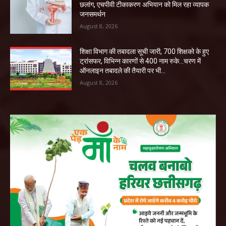
छलांग, एचपीवी टीकाकरण अभियान को मिल रहा व्यापक
जनसमर्थन
August 8, 2026
शिक्षा विभाग की तबादला सूची जारी, 700 शिक्षको के हुए
ट्रांसफर, विभिन्न कारणों से 400 नाम रुके…चरण में
ऑनलाइन तबादले की तैयारी पर भी...
August 8, 2026