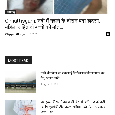
छत्तीसगढ़
Chhattisgarh: नदी में नहाने के दौरान बड़ा हादसा,
महिला सहित दो बच्चों की मौत…
Clipper28
-
June 7, 2023
0
MOST READ
कभी भी खोला जा सकता है मिनीमाता बांगो जलाशय का
गेट, अलर्ट जारी
August 8, 2026
सर्वाइकल कैंसर से बचाव की दिशा में छत्तीसगढ़ की बड़ी
छलांग, एचपीवी टीकाकरण अभियान को मिल रहा व्यापक
जनसमर्थन