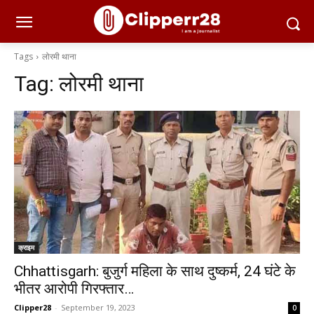
Tags
लोरमी थाना
Tag:
लोरमी थाना
क्राइम
Chhattisgarh: बुजुर्ग महिला के साथ दुष्कर्म, 24 घंटे के
भीतर आरोपी गिरफ्तार…
Clipper28
-
September 19, 2023
0