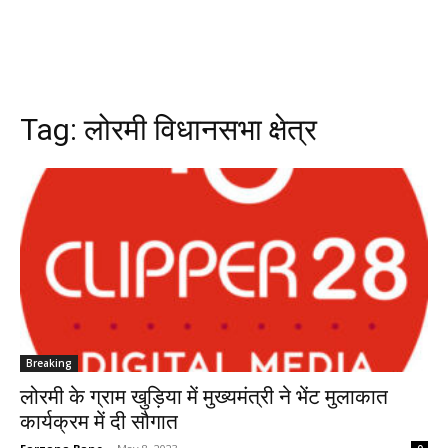
Tag:
लोरमी विधानसभा क्षेत्र
Breaking
लोरमी के ग्राम खुड़िया में मुख्यमंत्री ने भेंट मुलाकात
कार्यक्रम में दी सौगात