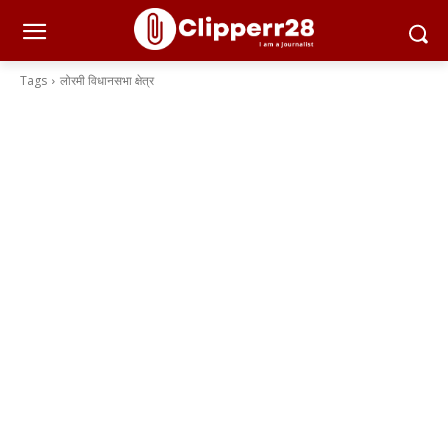
Tags
लोरमी विधानसभा क्षेत्र