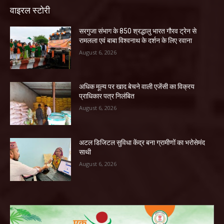
वाइरल स्टोरी
सरगुजा संभाग के 850 श्रद्धालु भारत गौरव ट्रेन से
रामलला एवं बाबा विश्वनाथ के दर्शन के लिए रवाना
August 6, 2026
अधिक मूल्य पर खाद बेचने वाली एजेंसी का विक्रय
प्राधिकार पत्र निलंबित
August 6, 2026
अटल डिजिटल सुविधा केंद्र बना ग्रामीणों का भरोसेमंद
साथी
August 6, 2026