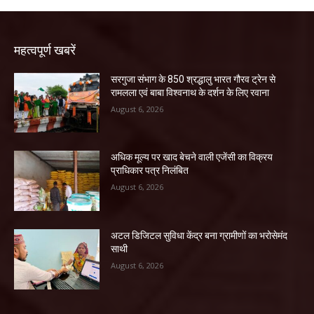
महत्वपूर्ण खबरें
सरगुजा संभाग के 850 श्रद्धालु भारत गौरव ट्रेन से
रामलला एवं बाबा विश्वनाथ के दर्शन के लिए रवाना
August 6, 2026
अधिक मूल्य पर खाद बेचने वाली एजेंसी का विक्रय
प्राधिकार पत्र निलंबित
August 6, 2026
अटल डिजिटल सुविधा केंद्र बना ग्रामीणों का भरोसेमंद
साथी
August 6, 2026