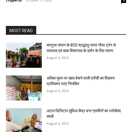
Clipper28
-
October 11, 2022
0
MOST READ
सरगुजा संभाग के 850 श्रद्धालु भारत गौरव ट्रेन से
रामलला एवं बाबा विश्वनाथ के दर्शन के लिए रवाना
August 6, 2026
अधिक मूल्य पर खाद बेचने वाली एजेंसी का विक्रय
प्राधिकार पत्र निलंबित
August 6, 2026
अटल डिजिटल सुविधा केंद्र बना ग्रामीणों का भरोसेमंद
साथी
August 6, 2026