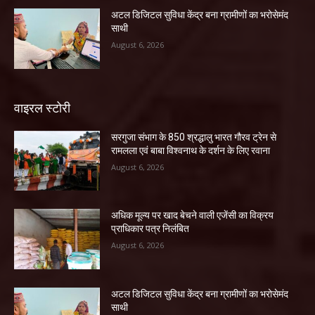
अटल डिजिटल सुविधा केंद्र बना ग्रामीणों का भरोसेमंद
साथी
August 6, 2026
वाइरल स्टोरी
सरगुजा संभाग के 850 श्रद्धालु भारत गौरव ट्रेन से
रामलला एवं बाबा विश्वनाथ के दर्शन के लिए रवाना
August 6, 2026
अधिक मूल्य पर खाद बेचने वाली एजेंसी का विक्रय
प्राधिकार पत्र निलंबित
August 6, 2026
अटल डिजिटल सुविधा केंद्र बना ग्रामीणों का भरोसेमंद
साथी