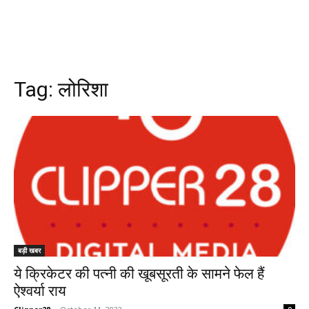
Tag:
लोरिशा
बड़ी खबर
ये क्रिकेटर की पत्नी की खूबसूरती के सामने फेल हैं
ऐश्वर्या राय