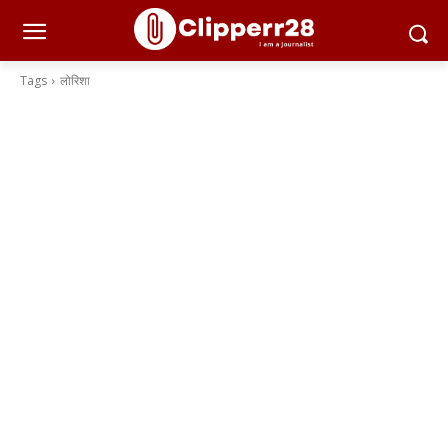
Tags
लोरिशा