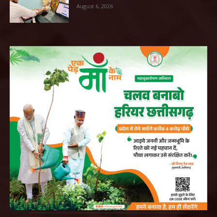
August 6, 2026