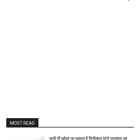
MOST READ
कभी भी खोला जा सकता है मिनीमाता बांगो जलाशय का