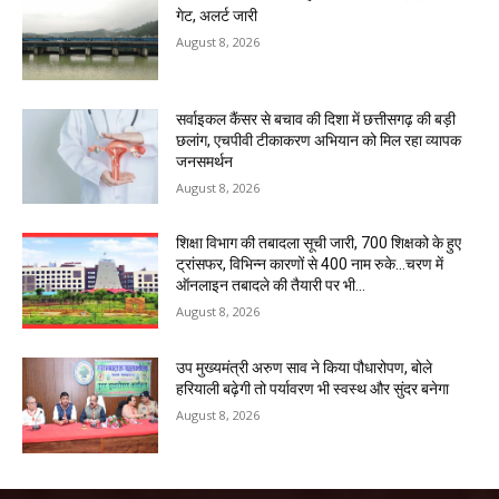
गेट, अलर्ट जारी
August 8, 2026
सर्वाइकल कैंसर से बचाव की दिशा में छत्तीसगढ़ की बड़ी
छलांग, एचपीवी टीकाकरण अभियान को मिल रहा व्यापक
जनसमर्थन
August 8, 2026
शिक्षा विभाग की तबादला सूची जारी, 700 शिक्षको के हुए
ट्रांसफर, विभिन्न कारणों से 400 नाम रुके…चरण में
ऑनलाइन तबादले की तैयारी पर भी...
August 8, 2026
उप मुख्यमंत्री अरुण साव ने किया पौधारोपण, बोले
हरियाली बढ़ेगी तो पर्यावरण भी स्वस्थ और सुंदर बनेगा
August 8, 2026