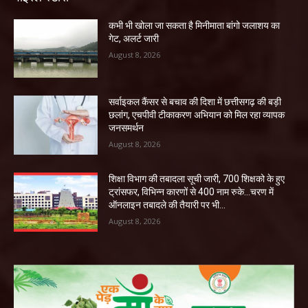
कभी भी खोला जा सकता है मिनीमाता बांगो जलाशय का
गेट, अलर्ट जारी
August 8, 2026
सर्वाइकल कैंसर से बचाव की दिशा में छत्तीसगढ़ की बड़ी
छलांग, एचपीवी टीकाकरण अभियान को मिल रहा व्यापक
जनसमर्थन
August 8, 2026
शिक्षा विभाग की तबादला सूची जारी, 700 शिक्षको के हुए
ट्रांसफर, विभिन्न कारणों से 400 नाम रुके…चरण में
ऑनलाइन तबादले की तैयारी पर भी...
August 8, 2026