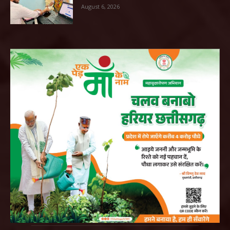
August 6, 2026