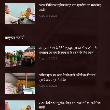
अटल डिजिटल सुविधा केंद्र बना ग्रामीणों का भरोसेमंद
साथी
August 6, 2026
वाइरल स्टोरी
सरगुजा संभाग के 850 श्रद्धालु भारत गौरव ट्रेन से
रामलला एवं बाबा विश्वनाथ के दर्शन के लिए रवाना
August 6, 2026
अधिक मूल्य पर खाद बेचने वाली एजेंसी का विक्रय
प्राधिकार पत्र निलंबित
August 6, 2026
अटल डिजिटल सुविधा केंद्र बना ग्रामीणों का भरोसेमंद
साथी