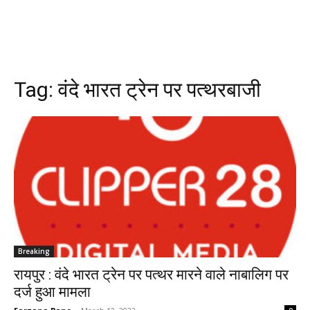
Tag:
वंदे भारत ट्रेन पर पत्थरबाजी
Breaking
रायपुर : वंदे भारत ट्रेन पर पत्थर मारने वाले नाबालिग पर
दर्ज हुआ मामला