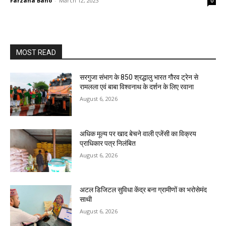
Farzana Bano
-
March 12, 2023
0
MOST READ
सरगुजा संभाग के 850 श्रद्धालु भारत गौरव ट्रेन से
रामलला एवं बाबा विश्वनाथ के दर्शन के लिए रवाना
August 6, 2026
अधिक मूल्य पर खाद बेचने वाली एजेंसी का विक्रय
प्राधिकार पत्र निलंबित
August 6, 2026
अटल डिजिटल सुविधा केंद्र बना ग्रामीणों का भरोसेमंद
साथी
August 6, 2026