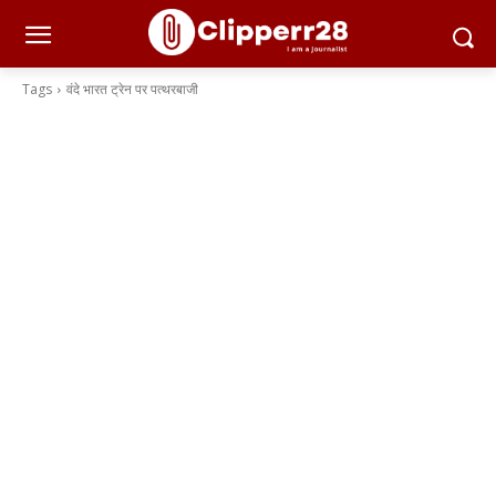
Tags
वंदे भारत ट्रेन पर पत्थरबाजी