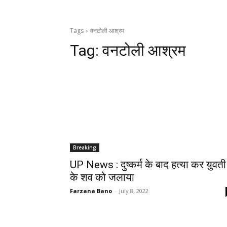
Tags
वनटोली आश्रम
Tag:
वनटोली आश्रम
Breaking
UP News : दुष्कर्म के बाद हत्या कर युवती
के शव को जलाया
Farzana Bano
-
July 8, 2022