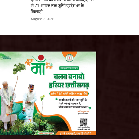
से 21 अगस्त तक जुटेंगे प्रदेशभर के
खिलाड़ी
August 7, 2026