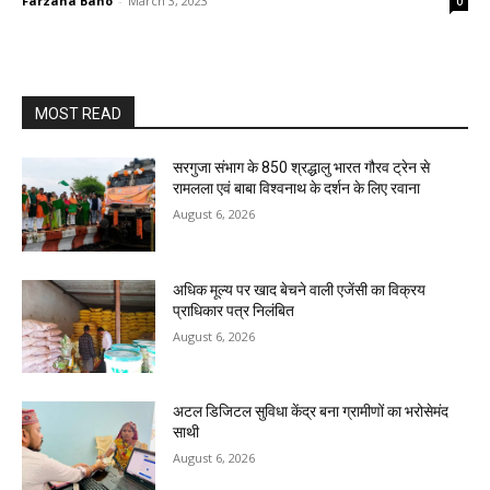
Farzana Bano
-
March 3, 2023
0
MOST READ
सरगुजा संभाग के 850 श्रद्धालु भारत गौरव ट्रेन से
रामलला एवं बाबा विश्वनाथ के दर्शन के लिए रवाना
August 6, 2026
अधिक मूल्य पर खाद बेचने वाली एजेंसी का विक्रय
प्राधिकार पत्र निलंबित
August 6, 2026
अटल डिजिटल सुविधा केंद्र बना ग्रामीणों का भरोसेमंद
साथी
August 6, 2026