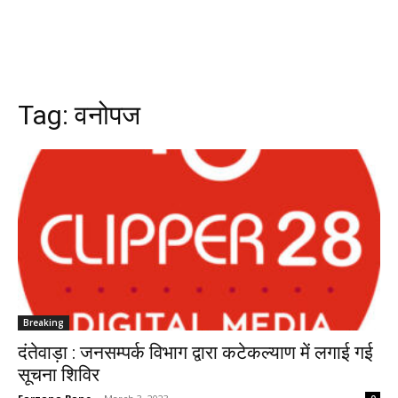
Tag:
वनोपज
Breaking
दंतेवाड़ा : जनसम्पर्क विभाग द्वारा कटेकल्याण में लगाई गई
सूचना शिविर