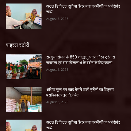
अटल डिजिटल सुविधा केंद्र बना ग्रामीणों का भरोसेमंद
साथी
August 6, 2026
वाइरल स्टोरी
सरगुजा संभाग के 850 श्रद्धालु भारत गौरव ट्रेन से
रामलला एवं बाबा विश्वनाथ के दर्शन के लिए रवाना
August 6, 2026
अधिक मूल्य पर खाद बेचने वाली एजेंसी का विक्रय
प्राधिकार पत्र निलंबित
August 6, 2026
अटल डिजिटल सुविधा केंद्र बना ग्रामीणों का भरोसेमंद
साथी