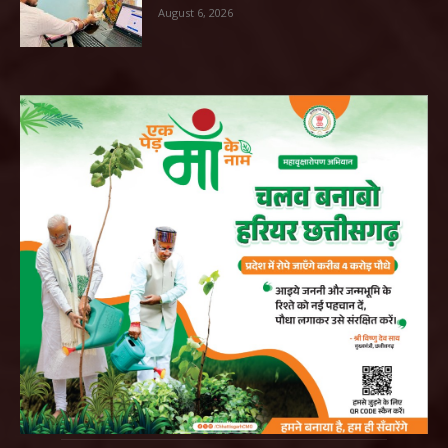
August 6, 2026