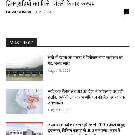
हितग्राहियों को मिले : मंत्री केदार कश्यप
Farzana Bano
-
July 17, 2024
0
MOST READ
कभी भी खोला जा सकता है मिनीमाता बांगो जलाशय का
गेट, अलर्ट जारी
August 8, 2026
सर्वाइकल कैंसर से बचाव की दिशा में छत्तीसगढ़ की बड़ी
छलांग, एचपीवी टीकाकरण अभियान को मिल रहा व्यापक
जनसमर्थन
August 8, 2026
शिक्षा विभाग की तबादला सूची जारी, 700 शिक्षको के हुए
ट्रांसफर, विभिन्न कारणों से 400 नाम रुके…चरण में