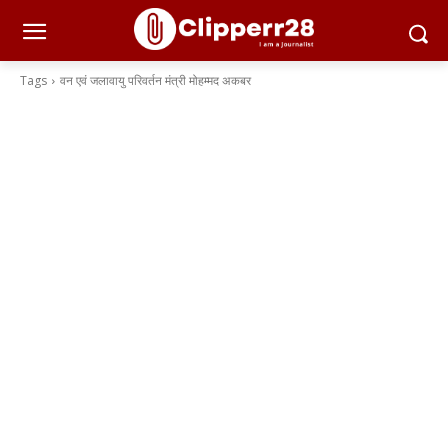
Tags
वन एवं जलावायु परिवर्तन मंत्री मोहम्मद अकबर