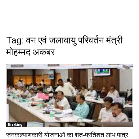
Tag:
वन एवं जलावायु परिवर्तन मंत्री
मोहम्मद अकबर
Breaking
जनकल्याणकारी योजनाओं का शत-प्रतिशत लाभ पात्र