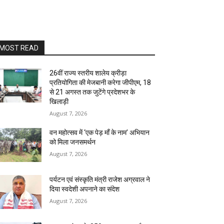
MOST READ
26वीं राज्य स्तरीय शालेय क्रीड़ा
प्रतियोगिता की मेजबानी करेगा जीपीएम, 18
से 21 अगस्त तक जुटेंगे प्रदेशभर के
खिलाड़ी
August 7, 2026
वन महोत्सव में ‘एक पेड़ माँ के नाम’ अभियान
को मिला जनसमर्थन
August 7, 2026
पर्यटन एवं संस्कृति मंत्री राजेश अग्रवाल ने
दिया स्वदेशी अपनाने का संदेश
August 7, 2026