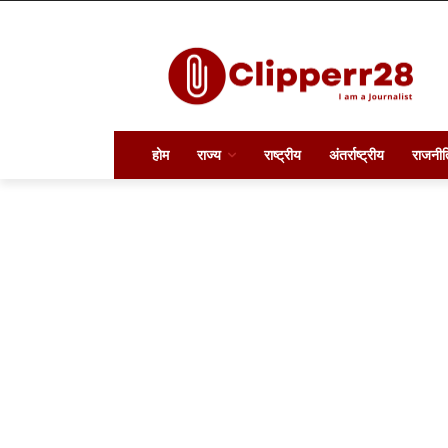
होम
राज्य
राष्ट्रीय
अंतर्राष्ट्रीय
राजनीत