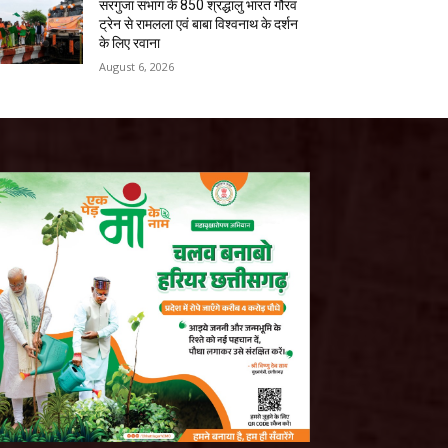
सरगुजा संभाग के 850 श्रद्धालु भारत गौरव
ट्रेन से रामलला एवं बाबा विश्वनाथ के दर्शन
के लिए रवाना
August 6, 2026