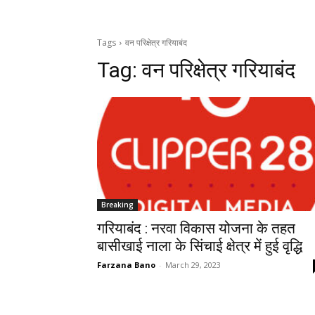
Tags
वन परिक्षेत्र गरियाबंद
Tag:
वन परिक्षेत्र गरियाबंद
Breaking
गरियाबंद : नरवा विकास योजना के तहत
बासीखाई नाला के सिंचाई क्षेत्र में हुई वृद्धि
Farzana Bano
-
March 29, 2023