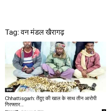
Tag:
वन मंडल खैरागढ़
क्राइम
Chhattisgarh: तेंदुए की खाल के साथ तीन आरोपी
गिरफ्तार…