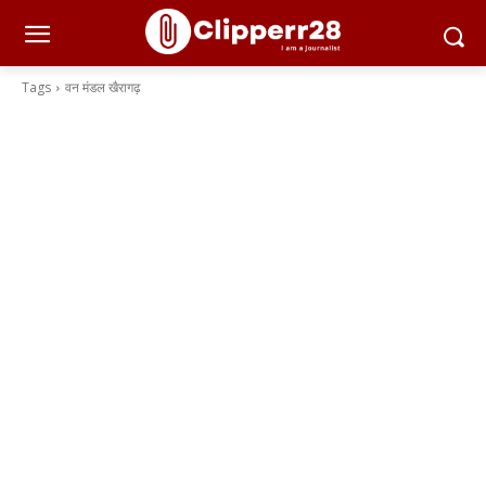
Tags
वन मंडल खैरागढ़