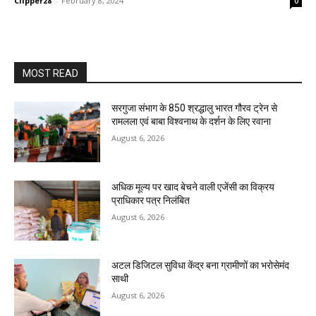
Clipper28
-
February 8, 2024
0
MOST READ
सरगुजा संभाग के 850 श्रद्धालु भारत गौरव ट्रेन से
रामलला एवं बाबा विश्वनाथ के दर्शन के लिए रवाना
August 6, 2026
अधिक मूल्य पर खाद बेचने वाली एजेंसी का विक्रय
प्राधिकार पत्र निलंबित
August 6, 2026
अटल डिजिटल सुविधा केंद्र बना ग्रामीणों का भरोसेमंद
साथी
August 6, 2026