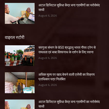
अटल डिजिटल सुविधा केंद्र बना ग्रामीणों का भरोसेमंद
साथी
August 6, 2026
वाइरल स्टोरी
सरगुजा संभाग के 850 श्रद्धालु भारत गौरव ट्रेन से
रामलला एवं बाबा विश्वनाथ के दर्शन के लिए रवाना
August 6, 2026
अधिक मूल्य पर खाद बेचने वाली एजेंसी का विक्रय
प्राधिकार पत्र निलंबित
August 6, 2026
अटल डिजिटल सुविधा केंद्र बना ग्रामीणों का भरोसेमंद
साथी