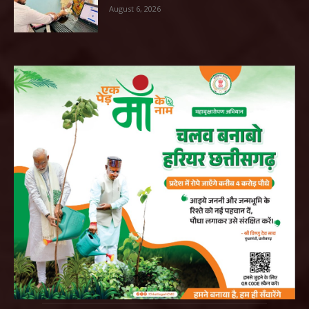
August 6, 2026