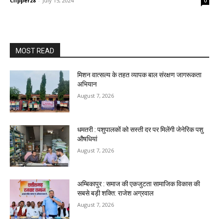
Clipper28
-
July 15, 2024
0
MOST READ
मिशन वात्सल्य के तहत व्यापक बाल संरक्षण जागरूकता
अभियान
August 7, 2026
धमतरी : पशुपालकों को सस्ती दर पर मिलेंगी जेनेरिक पशु
औषधियां
August 7, 2026
अम्बिकापुर : समाज की एकजुटता सामाजिक विकास की
सबसे बड़ी शक्ति: राजेश अग्रवाल
August 7, 2026