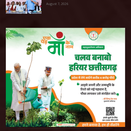
August 7, 2026