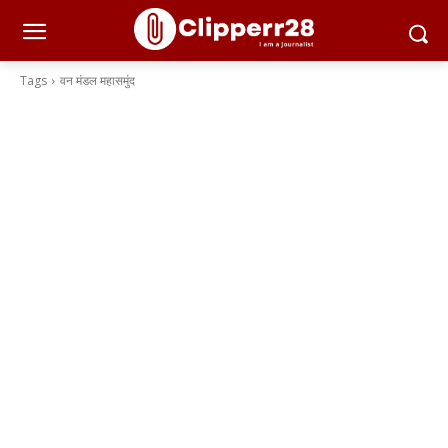
Tags
वन मंडल महासमुंद