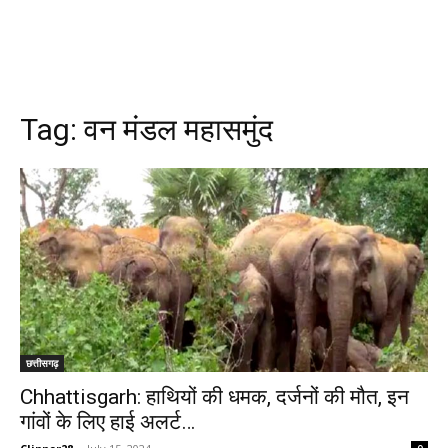
Tag:
वन मंडल महासमुंद
छत्तीसगढ़
Chhattisgarh: हाथियों की धमक, दर्जनों की मौत, इन
गांवों के लिए हाई अलर्ट…