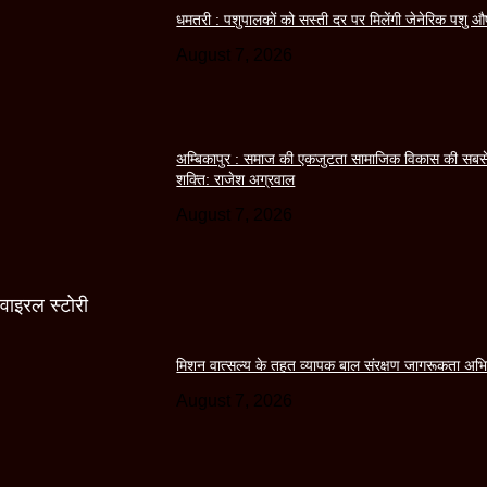
धमतरी : पशुपालकों को सस्ती दर पर मिलेंगी जेनेरिक पशु औ
August 7, 2026
अम्बिकापुर : समाज की एकजुटता सामाजिक विकास की सबस
शक्ति: राजेश अग्रवाल
August 7, 2026
वाइरल स्टोरी
मिशन वात्सल्य के तहत व्यापक बाल संरक्षण जागरूकता अभ
August 7, 2026