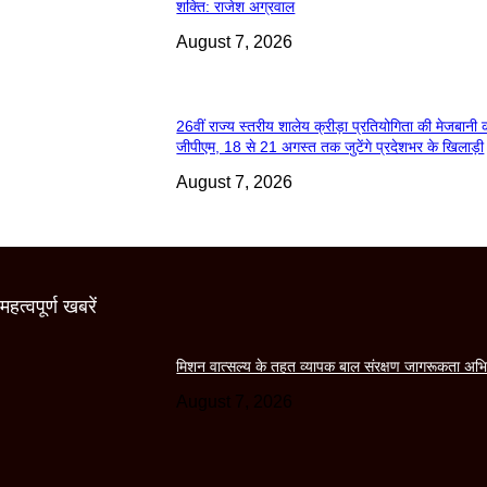
शक्ति: राजेश अग्रवाल
August 7, 2026
26वीं राज्य स्तरीय शालेय क्रीड़ा प्रतियोगिता की मेजबानी 
जीपीएम, 18 से 21 अगस्त तक जुटेंगे प्रदेशभर के खिलाड़ी
August 7, 2026
महत्वपूर्ण खबरें
मिशन वात्सल्य के तहत व्यापक बाल संरक्षण जागरूकता अभ
August 7, 2026