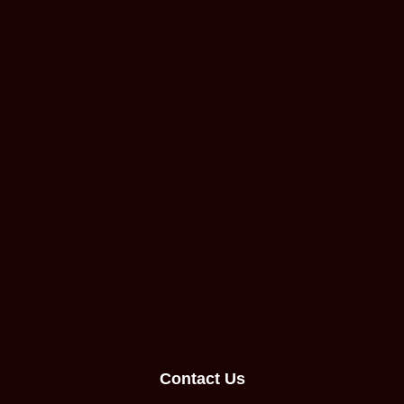
Contact Us