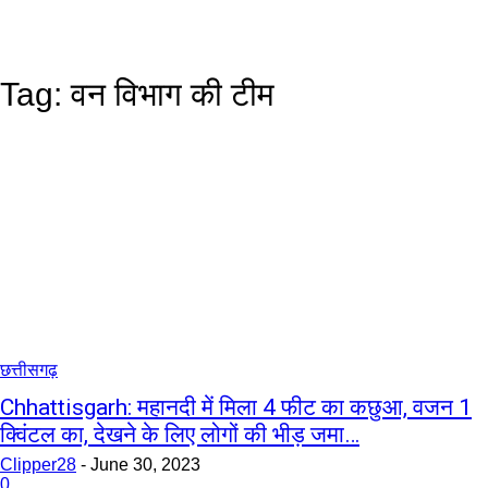
Tag:
वन विभाग की टीम
छत्तीसगढ़
Chhattisgarh: महानदी में मिला 4 फीट का कछुआ, वजन 1
क्विंटल का, देखने के लिए लोगों की भीड़ जमा…
Clipper28
-
June 30, 2023
0