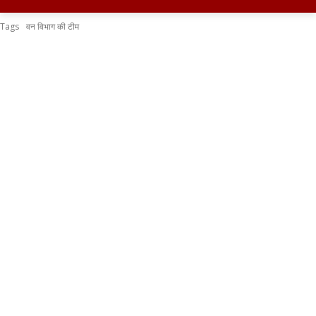
Tags
वन विभाग की टीम