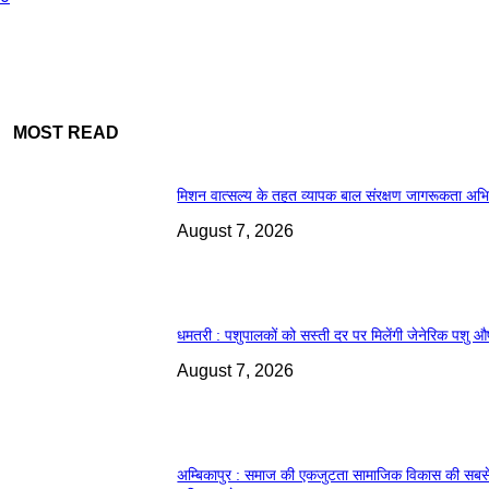
MOST READ
मिशन वात्सल्य के तहत व्यापक बाल संरक्षण जागरूकता अभ
August 7, 2026
धमतरी : पशुपालकों को सस्ती दर पर मिलेंगी जेनेरिक पशु औ
August 7, 2026
अम्बिकापुर : समाज की एकजुटता सामाजिक विकास की सबस