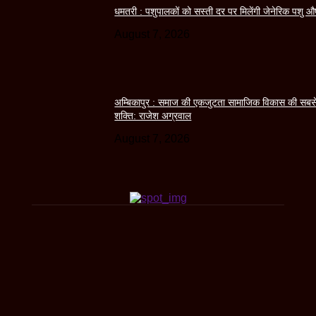
धमतरी : पशुपालकों को सस्ती दर पर मिलेंगी जेनेरिक पशु औ
August 7, 2026
अम्बिकापुर : समाज की एकजुटता सामाजिक विकास की सबस
शक्ति: राजेश अग्रवाल
August 7, 2026