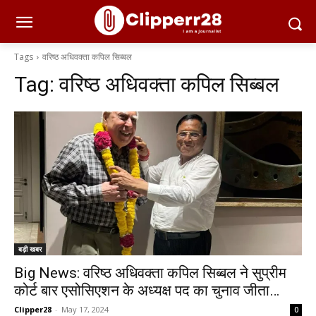
Tags
वरिष्ठ अधिवक्ता कपिल सिब्बल
Tag:
वरिष्ठ अधिवक्ता कपिल सिब्बल
बड़ी खबर
Big News: वरिष्ठ अधिवक्ता कपिल सिब्बल ने सुप्रीम
कोर्ट बार एसोसिएशन के अध्यक्ष पद का चुनाव जीता…
Clipper28
-
May 17, 2024
0