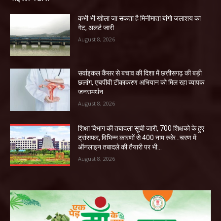
कभी भी खोला जा सकता है मिनीमाता बांगो जलाशय का
गेट, अलर्ट जारी
August 8, 2026
सर्वाइकल कैंसर से बचाव की दिशा में छत्तीसगढ़ की बड़ी
छलांग, एचपीवी टीकाकरण अभियान को मिल रहा व्यापक
जनसमर्थन
August 8, 2026
शिक्षा विभाग की तबादला सूची जारी, 700 शिक्षको के हुए
ट्रांसफर, विभिन्न कारणों से 400 नाम रुके…चरण में
ऑनलाइन तबादले की तैयारी पर भी...
August 8, 2026