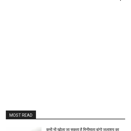
MOST READ
कभी भी खोला जा सकता है मिनीमाता बांगो जलाशय का