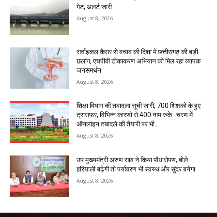
गेट, अलर्ट जारी
August 8, 2026
सर्वाइकल कैंसर से बचाव की दिशा में छत्तीसगढ़ की बड़ी
छलांग, एचपीवी टीकाकरण अभियान को मिल रहा व्यापक
जनसमर्थन
August 8, 2026
शिक्षा विभाग की तबादला सूची जारी, 700 शिक्षको के हुए
ट्रांसफर, विभिन्न कारणों से 400 नाम रुके…चरण में
ऑनलाइन तबादले की तैयारी पर भी...
August 8, 2026
उप मुख्यमंत्री अरुण साव ने किया पौधारोपण, बोले
हरियाली बढ़ेगी तो पर्यावरण भी स्वस्थ और सुंदर बनेगा
August 8, 2026