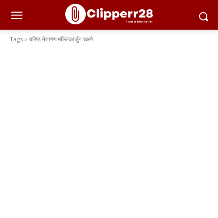
Tags
वरिष्ठ नेतागण मल्लिकार्जुन खरगे