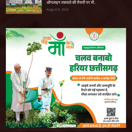
ऑनलाइन तबादले की तैयारी पर भी...
August 8, 2026