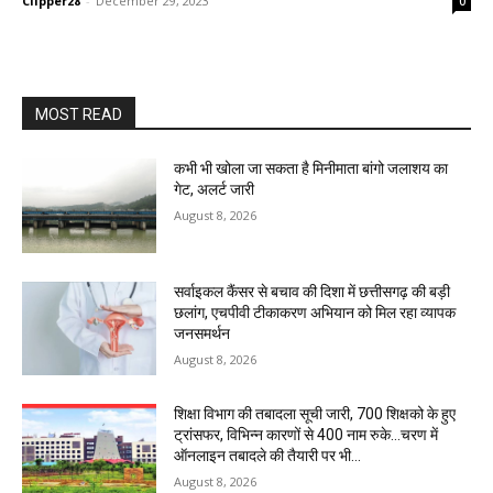
Clipper28
-
December 29, 2023
0
MOST READ
कभी भी खोला जा सकता है मिनीमाता बांगो जलाशय का
गेट, अलर्ट जारी
August 8, 2026
सर्वाइकल कैंसर से बचाव की दिशा में छत्तीसगढ़ की बड़ी
छलांग, एचपीवी टीकाकरण अभियान को मिल रहा व्यापक
जनसमर्थन
August 8, 2026
शिक्षा विभाग की तबादला सूची जारी, 700 शिक्षको के हुए
ट्रांसफर, विभिन्न कारणों से 400 नाम रुके…चरण में
ऑनलाइन तबादले की तैयारी पर भी...
August 8, 2026