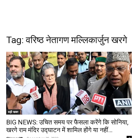
Tag:
वरिष्ठ नेतागण मल्लिकार्जुन खरगे
बड़ी खबर
BIG NEWS: उचित समय पर फैसला करेंगे कि सोनिया,
खरगे राम मंदिर उद्घाटन में शामिल होंगे या नहीं…