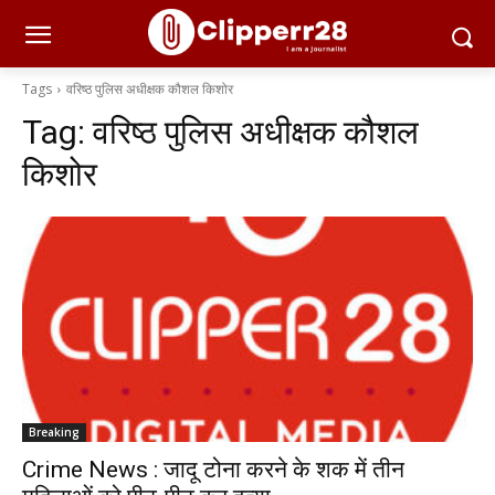
Tags
वरिष्ठ पुलिस अधीक्षक कौशल किशोर
Tag:
वरिष्ठ पुलिस अधीक्षक कौशल
किशोर
Breaking
Crime News : जादू टोना करने के शक में तीन