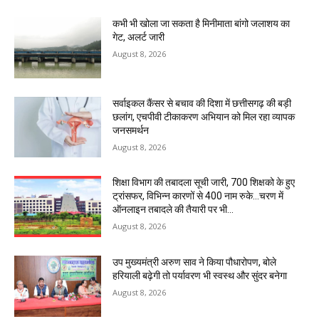
कभी भी खोला जा सकता है मिनीमाता बांगो जलाशय का
गेट, अलर्ट जारी
August 8, 2026
सर्वाइकल कैंसर से बचाव की दिशा में छत्तीसगढ़ की बड़ी
छलांग, एचपीवी टीकाकरण अभियान को मिल रहा व्यापक
जनसमर्थन
August 8, 2026
शिक्षा विभाग की तबादला सूची जारी, 700 शिक्षको के हुए
ट्रांसफर, विभिन्न कारणों से 400 नाम रुके…चरण में
ऑनलाइन तबादले की तैयारी पर भी...
August 8, 2026
उप मुख्यमंत्री अरुण साव ने किया पौधारोपण, बोले
हरियाली बढ़ेगी तो पर्यावरण भी स्वस्थ और सुंदर बनेगा
August 8, 2026