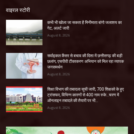
वाइरल स्टोरी
कभी भी खोला जा सकता है मिनीमाता बांगो जलाशय का
गेट, अलर्ट जारी
August 8, 2026
सर्वाइकल कैंसर से बचाव की दिशा में छत्तीसगढ़ की बड़ी
छलांग, एचपीवी टीकाकरण अभियान को मिल रहा व्यापक
जनसमर्थन
August 8, 2026
शिक्षा विभाग की तबादला सूची जारी, 700 शिक्षको के हुए
ट्रांसफर, विभिन्न कारणों से 400 नाम रुके…चरण में
ऑनलाइन तबादले की तैयारी पर भी...
August 8, 2026