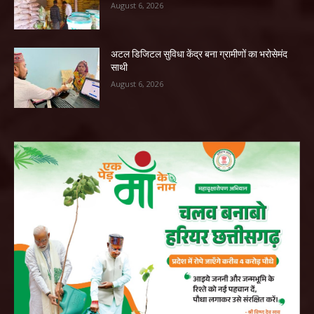
August 6, 2026
अटल डिजिटल सुविधा केंद्र बना ग्रामीणों का भरोसेमंद
साथी
August 6, 2026