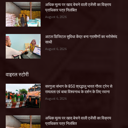
अधिक मूल्य पर खाद बेचने वाली एजेंसी का विक्रय
प्राधिकार पत्र निलंबित
August 6, 2026
अटल डिजिटल सुविधा केंद्र बना ग्रामीणों का भरोसेमंद
साथी
August 6, 2026
वाइरल स्टोरी
सरगुजा संभाग के 850 श्रद्धालु भारत गौरव ट्रेन से
रामलला एवं बाबा विश्वनाथ के दर्शन के लिए रवाना
August 6, 2026
अधिक मूल्य पर खाद बेचने वाली एजेंसी का विक्रय
प्राधिकार पत्र निलंबित