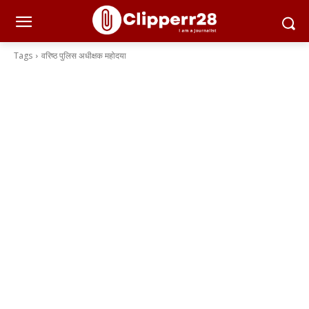
Tags
वरिष्ठ पुलिस अधीक्षक महोदया