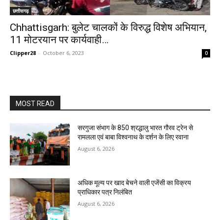
छत्तीसगढ़
Chhattisgarh: बुलेट चालकों के विरुद्ध विशेष अभियान,
11 मोटरयान पर कार्यवाही…
Clipper28
-
October 6, 2023
0
MOST READ
सरगुजा संभाग के 850 श्रद्धालु भारत गौरव ट्रेन से
रामलला एवं बाबा विश्वनाथ के दर्शन के लिए रवाना
August 6, 2026
अधिक मूल्य पर खाद बेचने वाली एजेंसी का विक्रय
प्राधिकार पत्र निलंबित
August 6, 2026