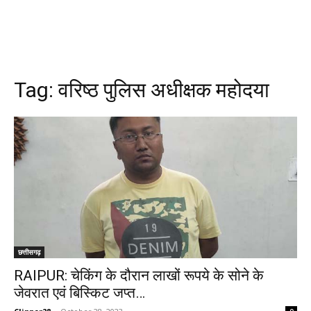
Tag:
वरिष्ठ पुलिस अधीक्षक महोदया
छत्तीसगढ़
RAIPUR: चेकिंग के दौरान लाखों रूपये के सोने के
जेवरात एवं बिस्किट जप्त…