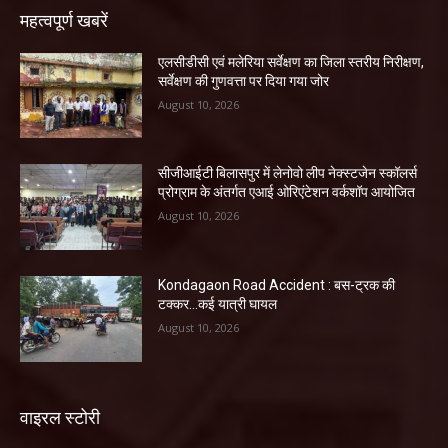
महत्वपूर्ण खबरें
एलसीडीसी एवं मलेरिया सर्वेक्षण का जिला स्तरीय निरीक्षण,
सर्वेक्षण की गुणवत्ता पर दिया गया जोर
August 10, 2026
सीजीआईटी बिलासपुर में लेनोवो लीप नेक्स्टजेन स्कॉलर्स
प्रोग्राम के अंतर्गत एआई ओरिएंटेशन वर्कशॉप आयोजित
August 10, 2026
Kondagaon Road Accident : बस-ट्रक की
टक्कर…कई यात्री घायल
August 10, 2026
वाइरल स्टोरी