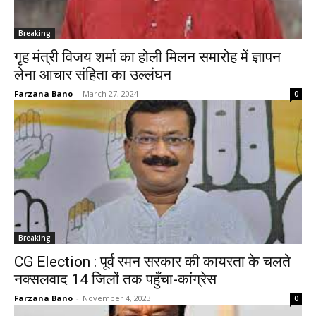
Breaking
गृह मंत्री विजय शर्मा का होली मिलन समारोह में ज्ञापन
लेना आचार संहिता का उल्लंघन
Farzana Bano
-
March 27, 2024
0
Breaking
CG Election : पूर्व रमन सरकार की कायरता के चलते
नक्सलवाद 14 जिलों तक पहुँचा-कांग्रेस
Farzana Bano
-
November 4, 2023
0