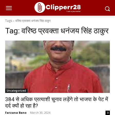
Tags
वरिष्ठ प्रवक्ता धनंजय सिंह ठाकुर
Tag:
वरिष्ठ प्रवक्ता धनंजय सिंह ठाकुर
Uncategorized
384 से अधिक प्रत्याशी चुनाव लड़ेंगे तो भाजपा के पेट में
दर्द क्यों हो रहा है?
Farzana Bano
-
March 30, 2024
0