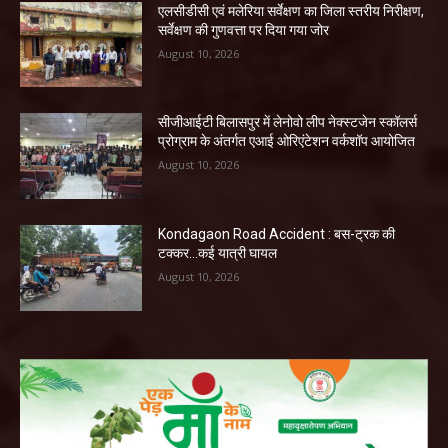
एलसीडीसी एवं मलेरिया सर्वेक्षण का जिला स्तरीय निरीक्षण,
सर्वेक्षण की गुणवत्ता पर दिया गया जोर
August 10, 2026
सीजीआईटी बिलासपुर में लेनोवो लीप नेक्स्टजेन स्कॉलर्स
प्रोग्राम के अंतर्गत एआई ओरिएंटेशन वर्कशॉप आयोजित
August 10, 2026
Kondagaon Road Accident : बस-ट्रक की
टक्कर…कई यात्री घायल
August 10, 2026