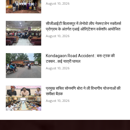
August 10, 2026
सीजीआईटी बिलासपुर में लेनोवो लीप नेक्स्टजेन स्कॉलर्स
प्रोग्राम के अंतर्गत एआई ओरिएंटेशन वर्कशॉप आयोजित
August 10, 2026
Kondagaon Road Accident : बस-ट्रक की
टक्कर…कई यात्री घायल
August 10, 2026
प्रमुख सचिव सोनमणि बोरा ने ली विभागीय योजनाओं की
समीक्षा बैठक
August 10, 2026