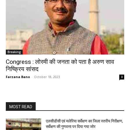
Breaking
Congress : लोरमी की जनता को पता है अरुण साव
निष्क्रिय सांसद
Farzana Bano
-
October 18, 2023
0
MOST READ
एलसीडीसी एवं मलेरिया सर्वेक्षण का जिला स्तरीय निरीक्षण,
सर्वेक्षण की गुणवत्ता पर दिया गया जोर