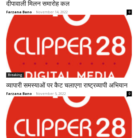
दीपावाली मिलन समारोह कल
Farzana Bano
-
November 14, 2022
0
Breaking
व्यापारी समस्याओं पर कैट चलाएगा राष्ट्रव्यापी अभियान
Farzana Bano
-
November 5, 2022
0