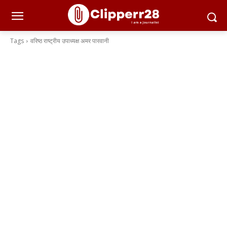
Tags
वरिष्ठ राष्ट्रीय उपाध्यक्ष अमर पारवानी