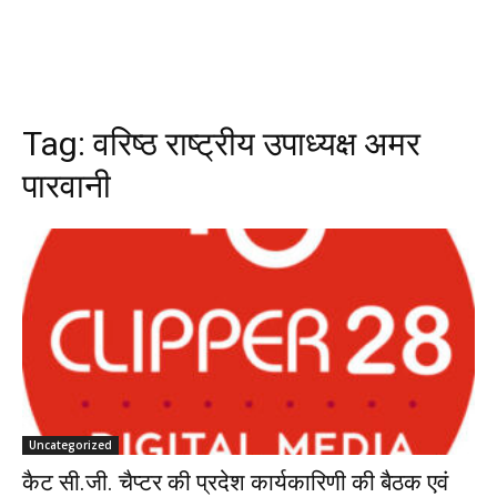
Tag:
वरिष्ठ राष्ट्रीय उपाध्यक्ष अमर
पारवानी
Uncategorized
कैट सी.जी. चैप्टर की प्रदेश कार्यकारिणी की बैठक एवं